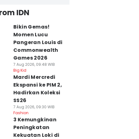
from IDN
Bikin Gemas!
Momen Lucu
Pangeran Louis di
Commonwealth
Games 2026
7 Aug 2026, 09:48 WIB
Big Kid
Mardi Mercredi
Ekspansi ke PIM 2,
Hadirkan Koleksi
SS26
7 Aug 2026, 09:30 WIB
Fashion
3 Kemungkinan
Peningkatan
Kekuatan Loki di