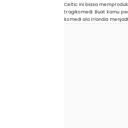
Celtic ini biasa memproduk
tragikomedi. Buat kamu pe
komedi ala Irlandia menjadi