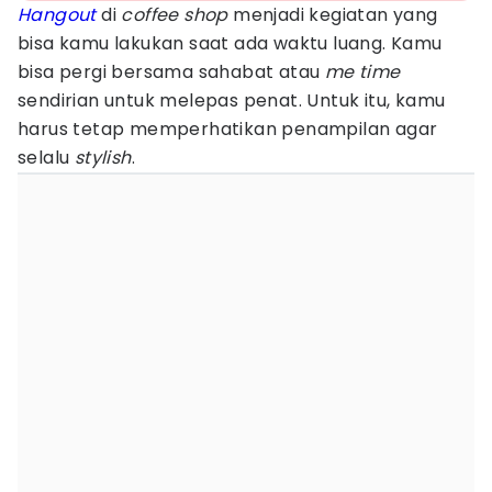
Hangout
di
coffee shop
menjadi kegiatan yang
bisa kamu lakukan saat ada waktu luang. Kamu
bisa pergi bersama sahabat atau
me time
sendirian untuk melepas penat. Untuk itu, kamu
harus tetap memperhatikan penampilan agar
selalu
stylish
.