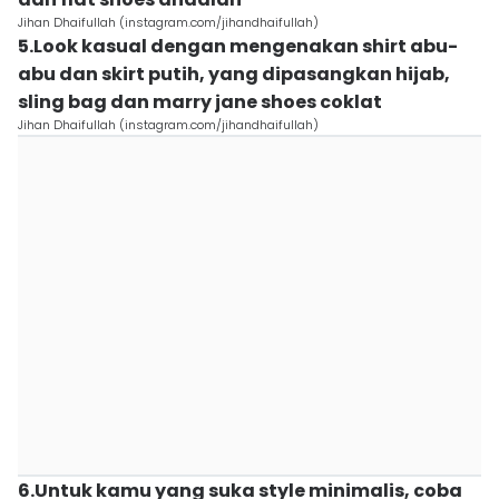
Jihan Dhaifullah (instagram.com/jihandhaifullah)
5.Look kasual dengan mengenakan shirt abu-
abu dan skirt putih, yang dipasangkan hijab,
sling bag dan marry jane shoes coklat
Jihan Dhaifullah (instagram.com/jihandhaifullah)
6.Untuk kamu yang suka style minimalis, coba