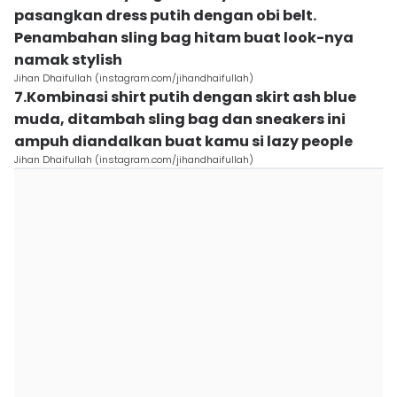
pasangkan dress putih dengan obi belt.
Penambahan sling bag hitam buat look-nya
namak stylish
Jihan Dhaifullah (instagram.com/jihandhaifullah)
7.Kombinasi shirt putih dengan skirt ash blue
muda, ditambah sling bag dan sneakers ini
ampuh diandalkan buat kamu si lazy people
Jihan Dhaifullah (instagram.com/jihandhaifullah)