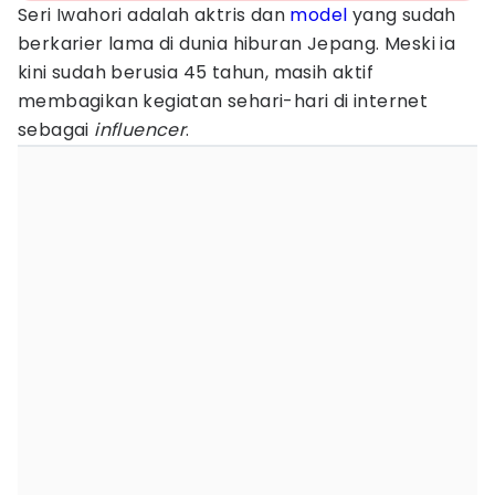
Seri Iwahori adalah aktris dan
model
yang sudah
berkarier lama di dunia hiburan Jepang. Meski ia
kini sudah berusia 45 tahun, masih aktif
membagikan kegiatan sehari-hari di internet
sebagai
influencer
.