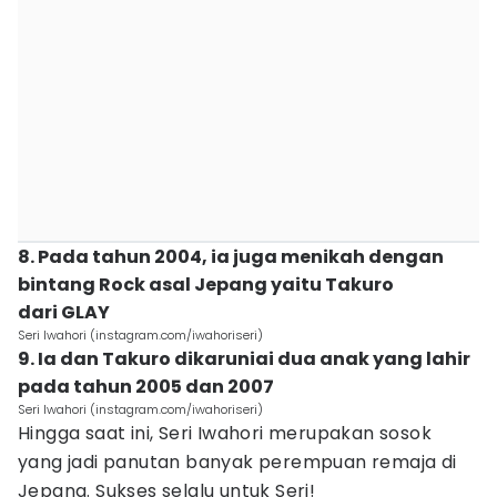
8. Pada tahun 2004, ia juga menikah dengan
bintang Rock asal Jepang yaitu Takuro
dari GLAY
Seri Iwahori (instagram.com/iwahoriseri)
9. Ia dan Takuro dikaruniai dua anak yang lahir
pada tahun 2005 dan 2007
Seri Iwahori (instagram.com/iwahoriseri)
Hingga saat ini, Seri Iwahori merupakan sosok
yang jadi panutan banyak perempuan remaja di
Jepang. Sukses selalu untuk Seri!