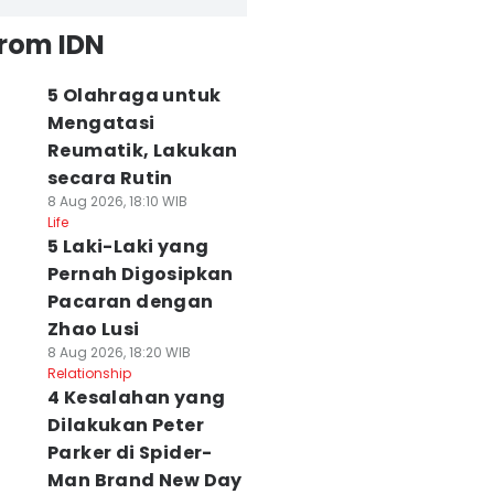
from IDN
5 Olahraga untuk
Mengatasi
Reumatik, Lakukan
secara Rutin
8 Aug 2026, 18:10 WIB
Life
5 Laki-Laki yang
Pernah Digosipkan
Pacaran dengan
Zhao Lusi
8 Aug 2026, 18:20 WIB
Relationship
4 Kesalahan yang
Dilakukan Peter
Parker di Spider-
Man Brand New Day