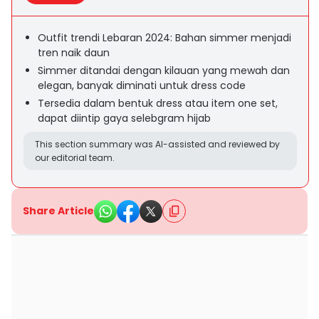
Outfit trendi Lebaran 2024: Bahan simmer menjadi
tren naik daun
Simmer ditandai dengan kilauan yang mewah dan
elegan, banyak diminati untuk dress code
Tersedia dalam bentuk dress atau item one set,
dapat diintip gaya selebgram hijab
This section summary was AI-assisted and reviewed by
our editorial team.
Share Article