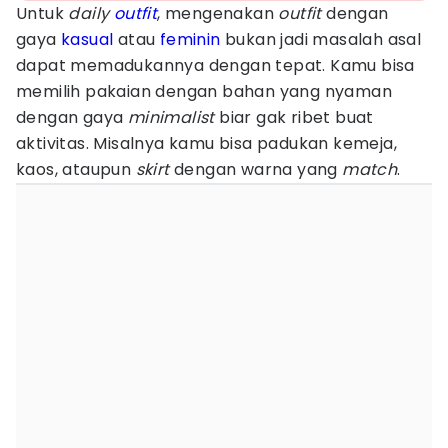
Untuk
daily
outfit
, mengenakan
outfit
dengan
gaya
kasual
atau
feminin
bukan jadi masalah asal
dapat memadukannya dengan tepat. Kamu bisa
memilih pakaian dengan bahan yang nyaman
dengan gaya
minimalist
biar gak ribet buat
aktivitas. Misalnya kamu bisa padukan kemeja,
kaos, ataupun
skirt
dengan warna yang
match
.