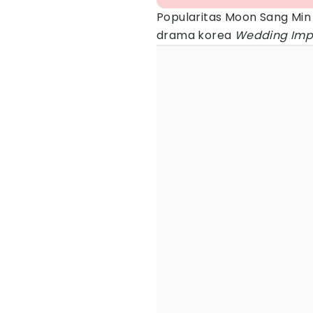
Popularitas Moon Sang Min 
drama korea
Wedding Impo