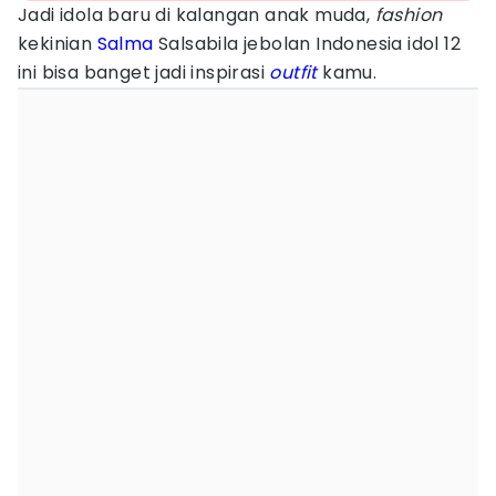
Jadi idola baru di kalangan anak muda,
fashion
kekinian
Salma
Salsabila jebolan Indonesia idol 12
ini bisa banget jadi inspirasi
outfit
kamu.