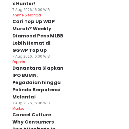
x Hunter!
7 Aug 2026, 16:00 WIB
Anime & Manga
Cari Top Up WDP
Murah? Weekly
Diamond Pass MLBB
Lebih Hemat di
GGWP Top Up
7 Aug 2026, 16:00 WIB
Esports
Danantara Siapkan
IPO BUMN,
Pegadaian hingga
Pelindo Berpotensi
Melantai
7 Aug 2026, 16:06 WIB
Market
Cancel Culture:
Why Consumers