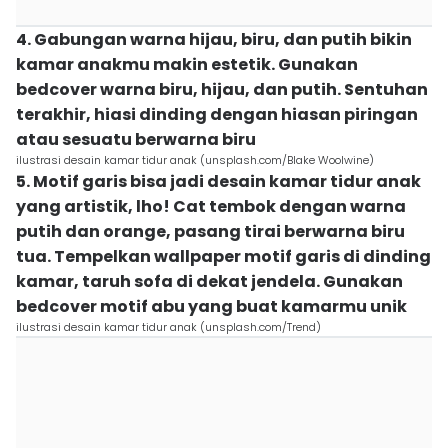
4. Gabungan warna hijau, biru, dan putih bikin
kamar anakmu makin estetik. Gunakan
bedcover warna biru, hijau, dan putih. Sentuhan
terakhir, hiasi dinding dengan hiasan piringan
atau sesuatu berwarna biru
ilustrasi desain kamar tidur anak (unsplash.com/Blake Woolwine)
5. Motif garis bisa jadi desain kamar tidur anak
yang artistik, lho! Cat tembok dengan warna
putih dan orange, pasang tirai berwarna biru
tua. Tempelkan wallpaper motif garis di dinding
kamar, taruh sofa di dekat jendela. Gunakan
bedcover motif abu yang buat kamarmu unik
ilustrasi desain kamar tidur anak (unsplash.com/Trend)