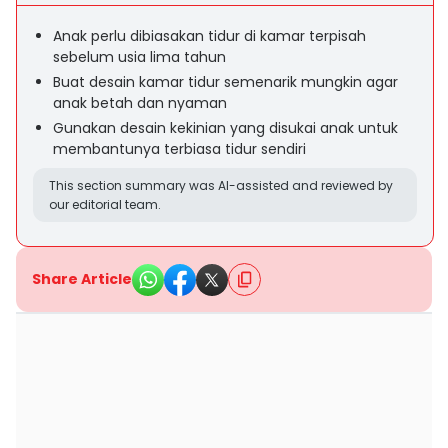
Anak perlu dibiasakan tidur di kamar terpisah
sebelum usia lima tahun
Buat desain kamar tidur semenarik mungkin agar
anak betah dan nyaman
Gunakan desain kekinian yang disukai anak untuk
membantunya terbiasa tidur sendiri
This section summary was AI-assisted and reviewed by
our editorial team.
Share Article