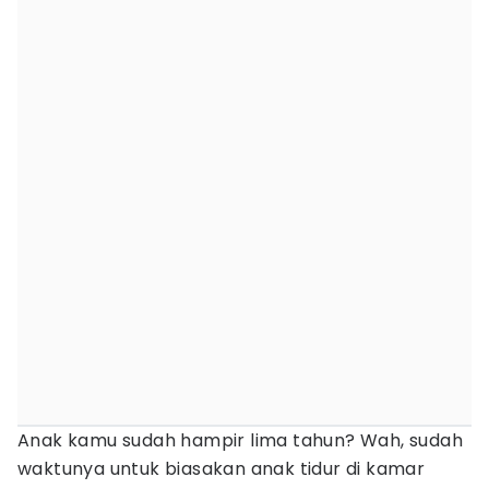
Anak kamu sudah hampir lima tahun? Wah, sudah
waktunya untuk biasakan anak tidur di kamar