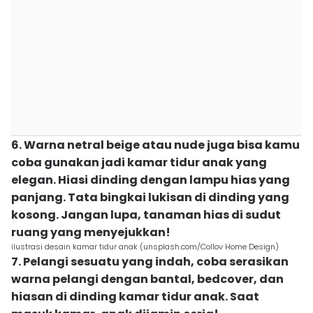
6. Warna netral beige atau nude juga bisa kamu
coba gunakan jadi kamar tidur anak yang
elegan. Hiasi dinding dengan lampu hias yang
panjang. Tata bingkai lukisan di dinding yang
kosong. Jangan lupa, tanaman hias di sudut
ruang yang menyejukkan!
ilustrasi desain kamar tidur anak (unsplash.com/Collov Home Design)
7. Pelangi sesuatu yang indah, coba serasikan
warna pelangi dengan bantal, bedcover, dan
hiasan di dinding kamar tidur anak. Saat