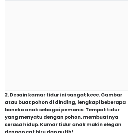
2. Desain kamar tidur ini sangat kece. Gambar
atau buat pohon di dinding, lengkapi beberapa
boneka anak sebagai pemanis. Tempat tidur
yang menyatu dengan pohon, membuatnya
serasa hidup. Kamar tidur anak makin elegan
dengan cat biru dan putih!