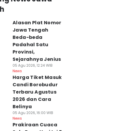
h
Alasan Plat Nomor
Jawa Tengah
Beda-beda
Padahal Satu
Provinsi,
Sejarahnya Jenius
05 Agu 2026, 12:24 WIB
News
Harga Tiket Masuk
Candi Borobudur
Terbaru Agustus
2026 dan Cara
Belinya
05 Agu 2026, 16:00 WIB
News
Prakiraan Cuaca