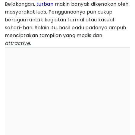
Belakangan,
turban
makin banyak dikenakan oleh
masyarakat luas. Penggunaanya pun cukup
beragam untuk kegiatan formal atau kasual
sehari-hari. Selain itu, hasil padu padanya ampuh
menciptakan tampilan yang modis dan
attractive.