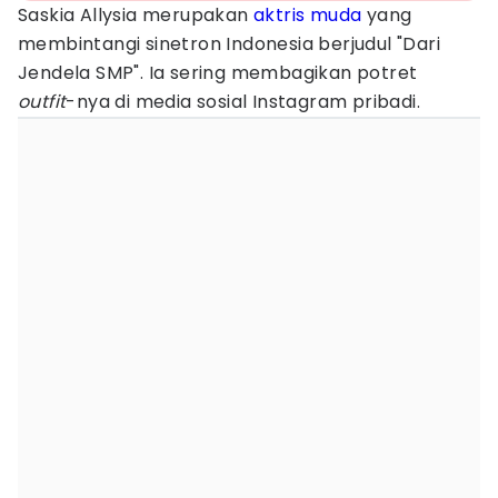
Saskia Allysia merupakan
aktris muda
yang
membintangi sinetron Indonesia berjudul "Dari
Jendela SMP". Ia sering membagikan potret
outfit
-nya di media sosial Instagram pribadi.