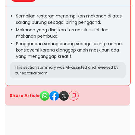
Sembilan restoran menampilkan makanan di atas
sarang burung sebagai piring pengganti.
Makanan yang disajikan termasuk sushi dan
makanan pembuka.
Penggunaan sarang burung sebagai piring menuai
kontroversi karena dianggap aneh meskipun ada
yang menganggap kreatif.
This section summary was AI-assisted and reviewed by
our editorial team.
Share Article