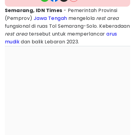
Semarang, IDN Times
- Pemerintah Provinsi
(Pemprov)
Jawa Tengah
mengelola
rest
area
fungsional di ruas Tol Semarang-Solo.
Keberadaan
rest
area
tersebut untuk memperlancar
arus
mudik
dan balik Lebaran 2023.