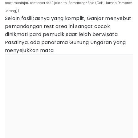
saat meninjau rest area 444B jalan tol Semarang-Solo (Dok. Humas Pemprov
Jateng))
Selain fasilitasnya yang komplit, Ganjar menyebut
pemandangan rest area ini sangat cocok
dinikmati para pemudik saat lelah berwisata.
Pasalnya, ada panorama Gunung Ungaran yang
menyejukkan mata.