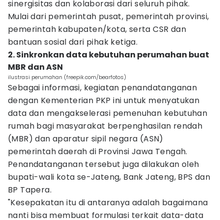
sinergisitas dan kolaborasi dari seluruh pihak.
Mulai dari pemerintah pusat, pemerintah provinsi,
pemerintah kabupaten/kota, serta CSR dan
bantuan sosial dari pihak ketiga.
2. Sinkronkan data kebutuhan perumahan buat
MBR dan ASN
ilustrasi perumahan (freepik.com/bearfotos)
Sebagai informasi, kegiatan penandatanganan
dengan Kementerian PKP ini untuk menyatukan
data dan mengakselerasi pemenuhan kebutuhan
rumah bagi masyarakat berpenghasilan rendah
(MBR) dan aparatur sipil negara (ASN)
pemerintah daerah di Provinsi Jawa Tengah.
Penandatanganan tersebut juga dilakukan oleh
bupati-wali kota se-Jateng, Bank Jateng, BPS dan
BP Tapera.
"Kesepakatan itu di antaranya adalah bagaimana
nanti bisa membuat formulasi terkait data-data