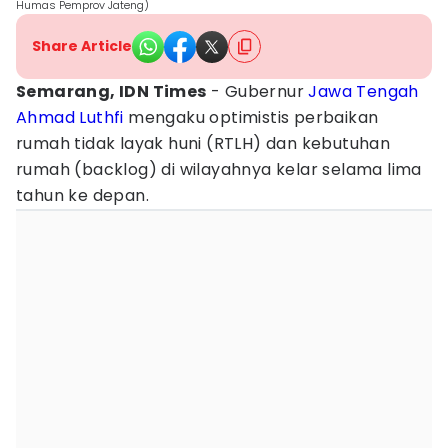
Humas Pemprov Jateng)
Share Article
Semarang, IDN Times
- Gubernur
Jawa Tengah
Ahmad Luthfi
mengaku optimistis perbaikan
rumah tidak layak huni (RTLH) dan kebutuhan
rumah (backlog) di wilayahnya kelar selama lima
tahun ke depan.