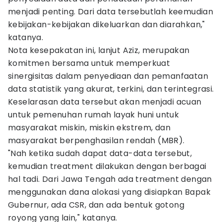
menjadi penting. Dari data tersebutlah keemudian
kebijakan-kebijakan dikeluarkan dan diarahkan,"
katanya.
Nota kesepakatan ini, lanjut Aziz, merupakan
komitmen bersama untuk memperkuat
sinergisitas dalam penyediaan dan pemanfaatan
data statistik yang akurat, terkini, dan terintegrasi.
Keselarasan data tersebut akan menjadi acuan
untuk pemenuhan rumah layak huni untuk
masyarakat miskin, miskin ekstrem, dan
masyarakat berpenghasilan rendah (MBR).
"Nah ketika sudah dapat data-data tersebut,
kemudian treatment dilakukan dengan berbagai
hal tadi. Dari Jawa Tengah ada treatment dengan
menggunakan dana alokasi yang disiapkan Bapak
Gubernur, ada CSR, dan ada bentuk gotong
royong yang lain," katanya.