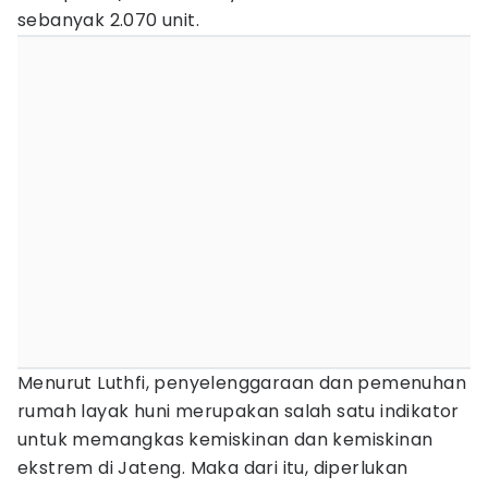
sebanyak 2.070 unit.
Menurut Luthfi, penyelenggaraan dan pemenuhan
rumah layak huni merupakan salah satu indikator
untuk memangkas kemiskinan dan kemiskinan
ekstrem di Jateng. Maka dari itu, diperlukan