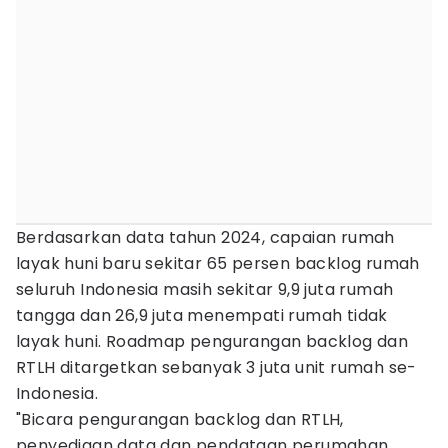
Berdasarkan data tahun 2024, capaian rumah
layak huni baru sekitar 65 persen backlog rumah
seluruh Indonesia masih sekitar 9,9 juta rumah
tangga dan 26,9 juta menempati rumah tidak
layak huni. Roadmap pengurangan backlog dan
RTLH ditargetkan sebanyak 3 juta unit rumah se-
Indonesia.
"Bicara pengurangan backlog dan RTLH,
penyediaan data dan pendataan perumahan