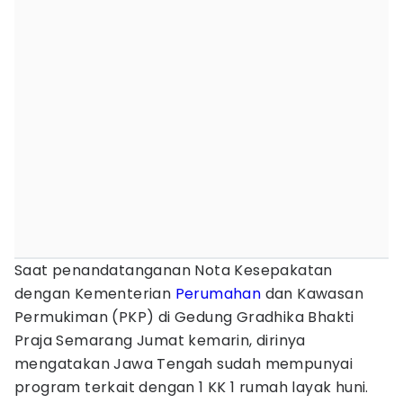
Saat penandatanganan Nota Kesepakatan
dengan Kementerian
Perumahan
dan Kawasan
Permukiman (PKP) di Gedung Gradhika Bhakti
Praja Semarang Jumat kemarin, dirinya
mengatakan Jawa Tengah sudah mempunyai
program terkait dengan 1 KK 1 rumah layak huni.