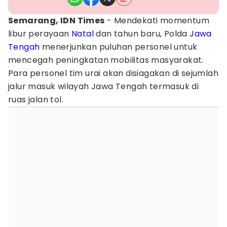
Semarang, IDN Times
- Mendekati momentum
libur perayaan
Natal
dan tahun baru, Polda
Jawa
Tengah
menerjunkan puluhan personel untuk
mencegah peningkatan mobilitas masyarakat.
Para personel tim urai akan disiagakan di sejumlah
jalur masuk wilayah Jawa Tengah termasuk di
ruas jalan tol.