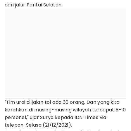
dan jalur Pantai Selatan.
"Tim urai di jalan tol ada 30 orang. Dan yang kita
kerahkan di masing-masing wilayah terdapat 5-10
personel," ujar Suryo kepada IDN Times via
telepon, Selasa (21/12/2021).