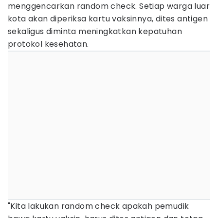
menggencarkan random check. Setiap warga luar
kota akan diperiksa kartu vaksinnya, dites antigen
sekaligus diminta meningkatkan kepatuhan
protokol kesehatan.
"Kita lakukan random check apakah pemudik