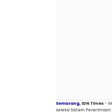
Semarang
, IDN Times
- M
seleksi Sistem Penerimaan 