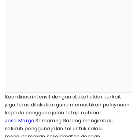
Koordinasi intensif dengan stakeholder terkait
juga terus dilakukan guna memastikan pelayanan
kepada pengguna jalan tetap optimal.
Jasa Marga
Semarang Batang mengimbau
seluruh pengguna jalan tol untuk selalu
mengutamakan keselamatan dengan