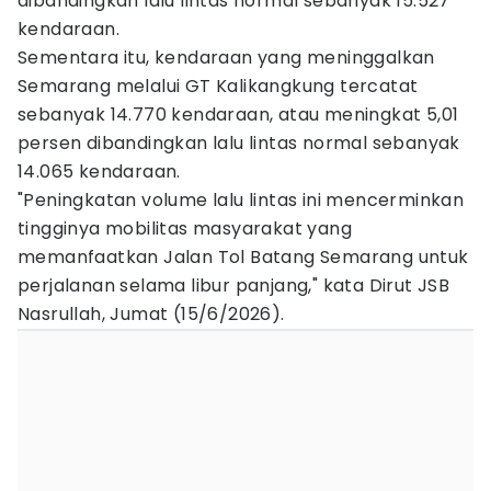
dibandingkan lalu lintas normal sebanyak 15.527
kendaraan.
Sementara itu, kendaraan yang meninggalkan
Semarang melalui GT Kalikangkung tercatat
sebanyak 14.770 kendaraan, atau meningkat 5,01
persen dibandingkan lalu lintas normal sebanyak
14.065 kendaraan.
"Peningkatan volume lalu lintas ini mencerminkan
tingginya mobilitas masyarakat yang
memanfaatkan Jalan Tol Batang Semarang untuk
perjalanan selama libur panjang," kata Dirut JSB
Nasrullah, Jumat (15/6/2026).