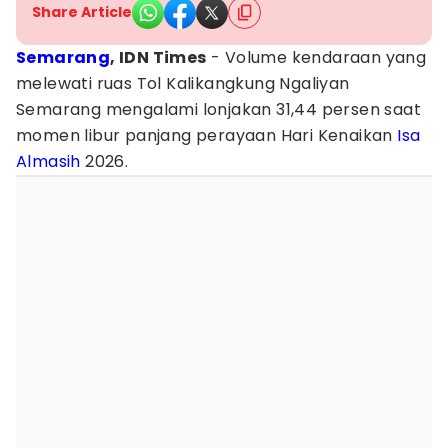
Share Article
Semarang
, IDN Times
- Volume kendaraan yang
melewati ruas Tol Kalikangkung Ngaliyan
Semarang mengalami lonjakan 31,44 persen saat
momen libur panjang perayaan Hari Kenaikan
Isa
Almasih
2026.