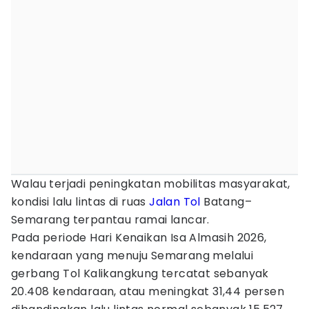
Walau terjadi peningkatan mobilitas masyarakat,
kondisi lalu lintas di ruas
Jalan Tol
Batang–
Semarang terpantau ramai lancar.
Pada periode Hari Kenaikan Isa Almasih 2026,
kendaraan yang menuju Semarang melalui
gerbang Tol Kalikangkung tercatat sebanyak
20.408 kendaraan, atau meningkat 31,44 persen