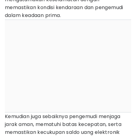
memastikan kondisi kendaraan dan pengemudi
dalam keadaan prima.
Kemudian juga sebaiknya pengemudi menjaga
jarak aman, mematuhi batas kecepatan, serta
memastikan kecukupan saldo uang elektronik