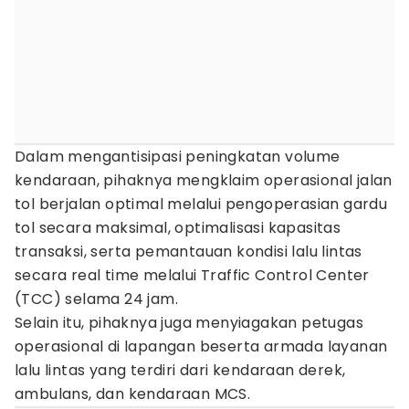
Dalam mengantisipasi peningkatan volume
kendaraan, pihaknya mengklaim operasional jalan
tol berjalan optimal melalui pengoperasian gardu
tol secara maksimal, optimalisasi kapasitas
transaksi, serta pemantauan kondisi lalu lintas
secara real time melalui Traffic Control Center
(TCC) selama 24 jam.
Selain itu, pihaknya juga menyiagakan petugas
operasional di lapangan beserta armada layanan
lalu lintas yang terdiri dari kendaraan derek,
ambulans, dan kendaraan MCS.