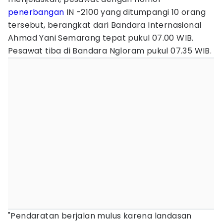
penerbangan
IN -2100 yang ditumpangi 10 orang
tersebut, berangkat dari Bandara Internasional
Ahmad Yani Semarang tepat pukul 07.00 WIB.
Pesawat tiba di Bandara Ngloram pukul 07.35 WIB.
"Pendaratan berjalan mulus karena landasan