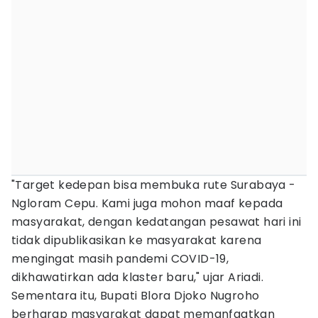
"Target kedepan bisa membuka rute Surabaya -
Ngloram Cepu. Kami juga mohon maaf kepada
masyarakat, dengan kedatangan pesawat hari ini
tidak dipublikasikan ke masyarakat karena
mengingat masih pandemi COVID-19,
dikhawatirkan ada klaster baru," ujar Ariadi.
Sementara itu, Bupati Blora Djoko Nugroho
berharap masyarakat dapat memanfaatkan