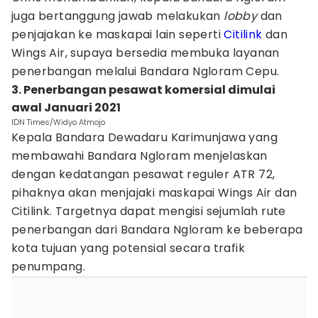
juga bertanggung jawab melakukan
lobby
dan
penjajakan ke maskapai lain seperti
Citilink
dan
Wings Air, supaya bersedia membuka layanan
penerbangan melalui Bandara Ngloram Cepu.
3. Penerbangan pesawat komersial dimulai
awal Januari 2021
IDN Times/Widyo Atmojo
Kepala Bandara Dewadaru Karimunjawa yang
membawahi Bandara Ngloram menjelaskan
dengan kedatangan pesawat reguler ATR 72,
pihaknya akan menjajaki maskapai Wings Air dan
Citilink. Targetnya dapat mengisi sejumlah rute
penerbangan dari Bandara Ngloram ke beberapa
kota tujuan yang potensial secara trafik
penumpang.