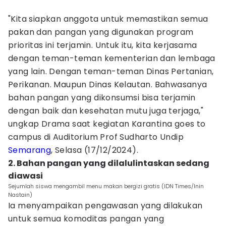
"Kita siapkan anggota untuk memastikan semua
pakan dan pangan yang digunakan program
prioritas ini terjamin. Untuk itu, kita kerjasama
dengan teman-teman kementerian dan lembaga
yang lain. Dengan teman-teman Dinas Pertanian,
Perikanan. Maupun Dinas Kelautan. Bahwasanya
bahan pangan yang dikonsumsi bisa terjamin
dengan baik dan kesehatan mutu juga terjaga,"
ungkap Drama saat kegiatan Karantina goes to
campus di Auditorium Prof Sudharto Undip
Semarang
, Selasa (17/12/2024).
2. Bahan pangan yang dilalulintaskan sedang
diawasi
Sejumlah siswa mengambil menu makan bergizi gratis (IDN Times/Inin
Nastain)
Ia menyampaikan pengawasan yang dilakukan
untuk semua komoditas pangan yang