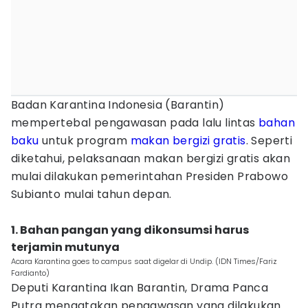
Badan Karantina Indonesia (Barantin)
mempertebal pengawasan pada lalu lintas
bahan
baku
untuk program
makan bergizi gratis
. Seperti
diketahui, pelaksanaan makan bergizi gratis akan
mulai dilakukan pemerintahan Presiden Prabowo
Subianto mulai tahun depan.
1. Bahan pangan yang dikonsumsi harus
terjamin mutunya
Acara Karantina goes to campus saat digelar di Undip. (IDN Times/Fariz
Fardianto)
Deputi Karantina Ikan Barantin, Drama Panca
Putra mengatakan pengawasan yang dilakukan