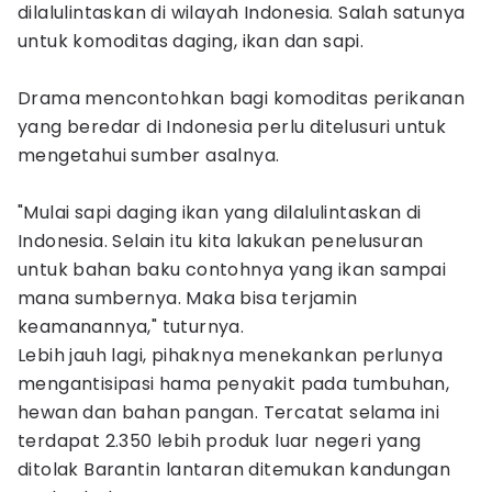
dilalulintaskan di wilayah Indonesia. Salah satunya
untuk komoditas daging, ikan dan sapi.
Drama mencontohkan bagi komoditas perikanan
yang beredar di Indonesia perlu ditelusuri untuk
mengetahui sumber asalnya.
"Mulai sapi daging ikan yang dilalulintaskan di
Indonesia. Selain itu kita lakukan penelusuran
untuk bahan baku contohnya yang ikan sampai
mana sumbernya. Maka bisa terjamin
keamanannya," tuturnya.
Lebih jauh lagi, pihaknya menekankan perlunya
mengantisipasi hama penyakit pada tumbuhan,
hewan dan bahan pangan. Tercatat selama ini
terdapat 2.350 lebih produk luar negeri yang
ditolak Barantin lantaran ditemukan kandungan