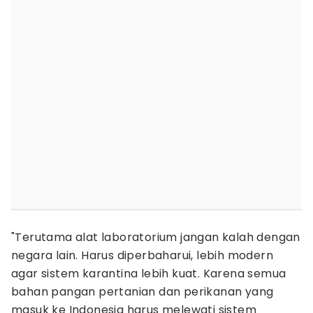
"Terutama alat laboratorium jangan kalah dengan
negara lain. Harus diperbaharui, lebih modern
agar sistem karantina lebih kuat. Karena semua
bahan pangan pertanian dan perikanan yang
masuk ke Indonesia harus melewati sistem