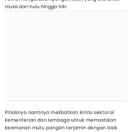
mulai dari hulu hingga hilir.
Pihaknya nantinya melibatkan lintas sektoral
kementerian dan lembaga untuk memastikan
keamanan mutu pangan terjamin dengan baik.