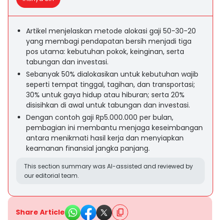
Artikel menjelaskan metode alokasi gaji 50-30-20
yang membagi pendapatan bersih menjadi tiga
pos utama: kebutuhan pokok, keinginan, serta
tabungan dan investasi.
Sebanyak 50% dialokasikan untuk kebutuhan wajib
seperti tempat tinggal, tagihan, dan transportasi;
30% untuk gaya hidup atau hiburan; serta 20%
disisihkan di awal untuk tabungan dan investasi.
Dengan contoh gaji Rp5.000.000 per bulan,
pembagian ini membantu menjaga keseimbangan
antara menikmati hasil kerja dan menyiapkan
keamanan finansial jangka panjang.
This section summary was AI-assisted and reviewed by
our editorial team.
Share Article