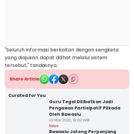
"Seluruh informasi berkaitan dengan sengketa
yang diajukan dapat dilihat melalui sistem
tersebut," tandasnya.
Share Article
Curated For You
Guru Tegal Dilibatkan Jadi
Pengawas Partisipatif Pilkada
Oleh Bawaslu
03 Mar 2020, 18:00 WIB
News
Bawaslu Jateng Perpanjang