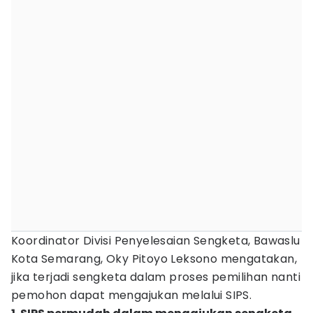
Koordinator Divisi Penyelesaian Sengketa, Bawaslu
Kota Semarang, Oky Pitoyo Leksono mengatakan,
jika terjadi sengketa dalam proses pemilihan nanti
pemohon dapat mengajukan melalui SIPS.