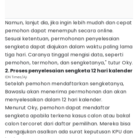
Namun, lanjut dia, jika ingin lebih mudah dan cepat
pemohon dapat menempuh secara online.
Sesuai ketentuan, permohonan penyelesaian
sengketa dapat diajukan dalam waktu paling lama
tiga hari. Caranya tinggal mengisi data, seperti
pemohon, termohon, dan sengketanya," tutur Oky.
2. Proses penyelesaian sengketa 12 hari kalender
IDN Times/Aji
Setelah pemohon mendaftarkan sengketanya,
Bawaslu akan menerima permohonan dan akan
menyelesaikan dalam 12 hari kalender.
Menurut Oky, pemohon dapat mendaftar
sengketa apabila terkena kasus calon atau bakal
calon tercoret dari daftar pemilihan. Mereka bisa
mengajukan asalkan ada surat keputusan KPU dan