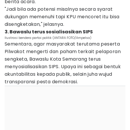
berita acara.
"Jadi bila ada potensi misalnya secara syarat
dukungan memenuhi tapi KPU mencoret itu bisa
disengketakan," jelasnya.
3. Bawaslu terus sosialisasikan SIPS
Ilustrasi bendera partai politik (ANTARA FOTO/Ampelsa)
Sementara, agar masyarakat terutama peserta
Pilwakot mengerti dan paham terkait pelaporan
sengketa, Bawaslu Kota Semarang terus
menyosialisasikan SIPS. Upaya ini sebagai bentuk
akuntabilitas kepada publik, selain juha wujud
transparansi pesta demokrasi.