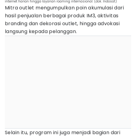
internet harian hingga layanan roaming internasional. (dok. Indosat)
Mitra outlet mengumpulkan poin akumulasi dari
hasil penjualan berbagai produk IM3, aktivitas
branding dan dekorasi outlet, hingga advokasi
langsung kepada pelanggan.
Selain itu, program ini juga menjadi bagian dari