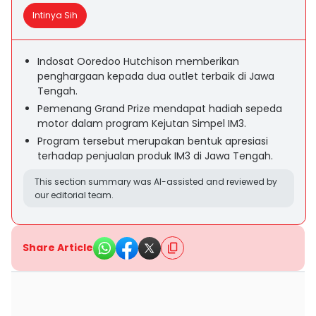
Intinya Sih
Indosat Ooredoo Hutchison memberikan
penghargaan kepada dua outlet terbaik di Jawa
Tengah.
Pemenang Grand Prize mendapat hadiah sepeda
motor dalam program Kejutan Simpel IM3.
Program tersebut merupakan bentuk apresiasi
terhadap penjualan produk IM3 di Jawa Tengah.
This section summary was AI-assisted and reviewed by
our editorial team.
Share Article