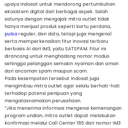
upaya Indosat untuk mendorong pertumbuhan
ekosistem digital dari berbagai aspek. Salah
satunya dengan mengajak mitra outlet tidak
hanya menjual produk seperti kartu perdana,
pulsa
reguler, dan data, tetapi juga mengenal
serta memperkenalkan fitur inovasi terbaru
berbasis AI dari IM3, yaitu SATSPAM. Fitur ini
dirancang untuk menghadang nomor modus
sehingga pelanggan semakin nyaman dan aman
dari ancaman spam maupun scam.
Pada kesempatan tersebut Indosat juga
mengimbau mitra outlet agar selalu berhati-hati
terhadap potensi penipuan yang
mengatasnamakan perusahaan.
“Jika menerima informasi mengenai kemenangan
program undian, mitra outlet dapat melakukan
konfirmasi melalui Call Center 185 dari nomor IM3