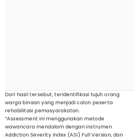
Dari hasil tersebut, teridentifikasi tujuh orang
warga binaan yang menjadi calon peserta
rehabilitasi pemasyarakatan.
“Assessment ini menggunakan metode
wawancara mendalam dengan instrumen
Addiction Severity Index (ASI) Full Version, dan