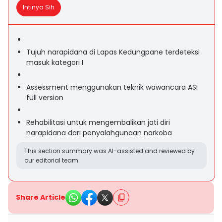
Intinya Sih
Tujuh narapidana di Lapas Kedungpane terdeteksi
masuk kategori I
Assessment menggunakan teknik wawancara ASI
full version
Rehabilitasi untuk mengembalikan jati diri
narapidana dari penyalahgunaan narkoba
This section summary was AI-assisted and reviewed by
our editorial team.
Share Article