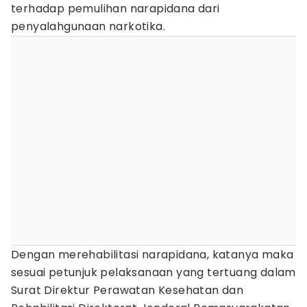
terhadap pemulihan narapidana dari
penyalahgunaan narkotika.
Dengan merehabilitasi narapidana, katanya maka
sesuai petunjuk pelaksanaan yang tertuang dalam
Surat Direktur Perawatan Kesehatan dan