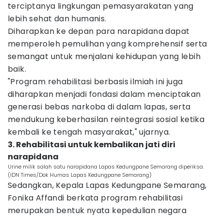
terciptanya lingkungan pemasyarakatan yang
lebih sehat dan humanis.
Diharapkan ke depan para narapidana dapat
memperoleh pemulihan yang komprehensif serta
semangat untuk menjalani kehidupan yang lebih
baik.
"Program rehabilitasi berbasis ilmiah ini juga
diharapkan menjadi fondasi dalam menciptakan
generasi bebas narkoba di dalam lapas, serta
mendukung keberhasilan reintegrasi sosial ketika
kembali ke tengah masyarakat," ujarnya.
3. Rehabilitasi untuk kembalikan jati diri
narapidana
Urine milik salah satu narapidana Lapas Kedungpane Semarang diperiksa.
(IDN Times/Dok Humas Lapas Kedungpane Semarang)
Sedangkan, Kepala Lapas Kedungpane Semarang,
Fonika Affandi berkata program rehabilitasi
merupakan bentuk nyata kepedulian negara