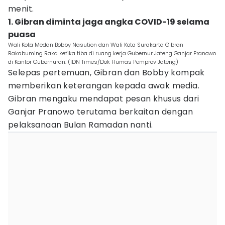
menit.
1. Gibran diminta jaga angka COVID-19 selama
puasa
Wali Kota Medan Bobby Nasution dan Wali Kota Surakarta Gibran
Rakabuming Raka ketika tiba di ruang kerja Gubernur Jateng Ganjar Pranowo
di Kantor Gubernuran. (IDN Times/Dok Humas Pemprov Jateng)
Selepas pertemuan, Gibran dan Bobby kompak
memberikan keterangan kepada awak media.
Gibran mengaku mendapat pesan khusus dari
Ganjar Pranowo terutama berkaitan dengan
pelaksanaan Bulan Ramadan nanti.