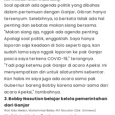
Soal apakah ada agenda politik yang dibahas
dalam pertemuan dengan Ganjar, Gibran hanya
tersenyum. Selebihnya, ia berkata tidak ada hal
penting dan sebatas makan siang bersama.
"Makan siang aja, nggak ada agenda penting.
Apalagi soal politik, enggaklah. Saya hanya
laporan saja keadaan di Solo seperti apa, kan
sudah lama saya nggak laporan ke pak Ganjar
pasca saya terkena COVID-19," terangnya.
"Tadi pagi ketemu pak Ganjar di acara Apeksi. Ini
menyempatkan diri untuk silaturahmi sebentar.
Kan habis ini saya juga ada acara sama pak
Gubernur bareng Bobby karena sama-sama dari
acara Apeksi," tambahnya.
3. Bobby Nasution belajar kelola pemerintahan
dari Ganjar
Wali Kota Medan, Muhammad Bobby Afif Nasution (Dok. Istimewa)