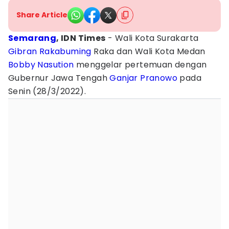
Share Article
Semarang
, IDN Times
- Wali Kota Surakarta
Gibran Rakabuming
Raka dan Wali Kota Medan
Bobby Nasution
menggelar pertemuan dengan
Gubernur Jawa Tengah
Ganjar Pranowo
pada
Senin (28/3/2022).