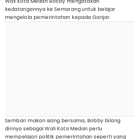
Wali Kota Medan Booby mengatakan
kedatangannya ke Semarang untuk belajar
mengelola pemerintahan kepada Ganjar.
Sembari makan siang bersama, Bobby bilang
dirinya sebagai Wali Kota Medan perlu
mempelajari politik pemerintahan seperti yang