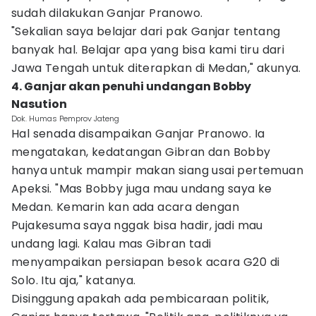
sudah dilakukan Ganjar Pranowo.
"Sekalian saya belajar dari pak Ganjar tentang
banyak hal. Belajar apa yang bisa kami tiru dari
Jawa Tengah untuk diterapkan di Medan," akunya.
4. Ganjar akan penuhi undangan Bobby
Nasution
Dok. Humas Pemprov Jateng
Hal senada disampaikan Ganjar Pranowo. Ia
mengatakan, kedatangan Gibran dan Bobby
hanya untuk mampir makan siang usai pertemuan
Apeksi. "Mas Bobby juga mau undang saya ke
Medan. Kemarin kan ada acara dengan
Pujakesuma saya nggak bisa hadir, jadi mau
undang lagi. Kalau mas Gibran tadi
menyampaikan persiapan besok acara G20 di
Solo. Itu aja," katanya.
Disinggung apakah ada pembicaraan politik,