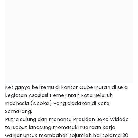
Ketiganya bertemu di kantor Gubernuran di sela
kegiatan Asosiasi Pemerintah Kota Seluruh
Indonesia (Apeksi) yang diadakan di Kota
Semarang.
Putra sulung dan menantu Presiden Joko Widodo
tersebut langsung memasuki ruangan kerja
Ganjar untuk membahas sejumlah hal selama 30