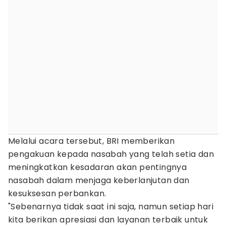
Melalui acara tersebut, BRI memberikan
pengakuan kepada nasabah yang telah setia dan
meningkatkan kesadaran akan pentingnya
nasabah dalam menjaga keberlanjutan dan
kesuksesan perbankan.
"Sebenarnya tidak saat ini saja, namun setiap hari
kita berikan apresiasi dan layanan terbaik untuk