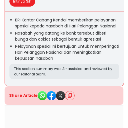
Intinya Sih
BRI Kantor Cabang Kendal memberikan pelayanan
spesial kepada nasabah di Hari Pelanggan Nasional
Nasabah yang datang ke bank tersebut diberi
bunga dan coklat sebagai bentuk apresiasi
Pelayanan spesial ini bertujuan untuk memperingati
Hari Pelanggan Nasional dan meningkatkan
kepuasan nasabah
This section summary was AI-assisted and reviewed by
our editorial team.
Share Article