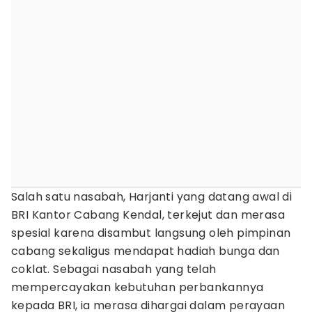
Salah satu nasabah, Harjanti yang datang awal di
BRI Kantor Cabang Kendal, terkejut dan merasa
spesial karena disambut langsung oleh pimpinan
cabang sekaligus mendapat hadiah bunga dan
coklat. Sebagai nasabah yang telah
mempercayakan kebutuhan perbankannya
kepada BRI, ia merasa dihargai dalam perayaan