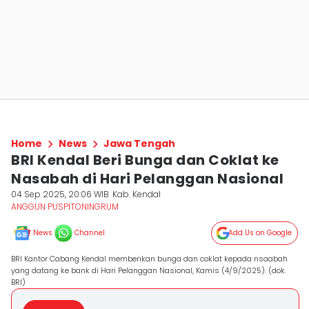
Home
News
Jawa Tengah
BRI Kendal Beri Bunga dan Coklat ke
Nasabah di Hari Pelanggan Nasional
04 Sep 2025, 20:06 WIB
Kab. Kendal
ANGGUN PUSPITONINGRUM
News
Channel
Add Us on Google
BRI Kantor Cabang Kendal memberikan bunga dan coklat kepada nsaabah
yang datang ke bank di Hari Pelanggan Nasional, Kamis (4/9/2025). (dok.
BRI)