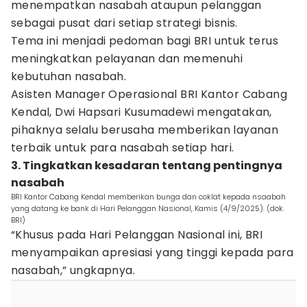
menempatkan nasabah ataupun pelanggan
sebagai pusat dari setiap strategi bisnis.
Tema ini menjadi pedoman bagi BRI untuk terus
meningkatkan pelayanan dan memenuhi
kebutuhan nasabah.
Asisten Manager Operasional BRI Kantor Cabang
Kendal, Dwi Hapsari Kusumadewi mengatakan,
pihaknya selalu berusaha memberikan layanan
terbaik untuk para nasabah setiap hari.
3. Tingkatkan kesadaran tentang pentingnya
nasabah
BRI Kantor Cabang Kendal memberikan bunga dan coklat kepada nsaabah
yang datang ke bank di Hari Pelanggan Nasional, Kamis (4/9/2025). (dok.
BRI)
“Khusus pada Hari Pelanggan Nasional ini, BRI
menyampaikan apresiasi yang tinggi kepada para
nasabah,” ungkapnya.