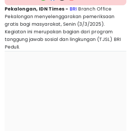
Pekalongan, IDN Times -
BRI
Branch Office
Pekalongan menyelenggarakan pemeriksaan
gratis bagi masyarakat, Senin (3/3/2025).
Kegiatan ini merupakan bagian dari program
tanggung jawab sosial dan lingkungan (TJSL) BRI
Peduli.