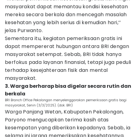
masyarakat dapat memantau kondisi kesehatan
mereka secara berkala dan mencegah masalah
kesehatan yang lebih serius di kemudian hari,’’
jelas Purwanto.
Sementara itu, kegiatan pemeriksaan gratis ini
dapat mempererat hubungan antara BRI dengan
masyarakat setempat. Sebab, BRI tidak hanya
berfokus pada layanan finansial, tetapi juga peduli
terhadap kesejahteraan fisik dan mental
masyarakat.
3. Warga berharap bisa digelar secara rutin dan
berkala
BRI Branch Office Pekalongan menyelenggarakan pemeriksaan gratis bagi
masyarakat, Senin (3/3/2025). (dok. BRI)
Warga Panjang Wetan, Kabupaten Pekalongan,
Paryono mengucapkan terima kasih atas
kesempatan yang diberikan kepadanya. Sebab, ia
selama ini jarang memeriksakan kesehatannya.