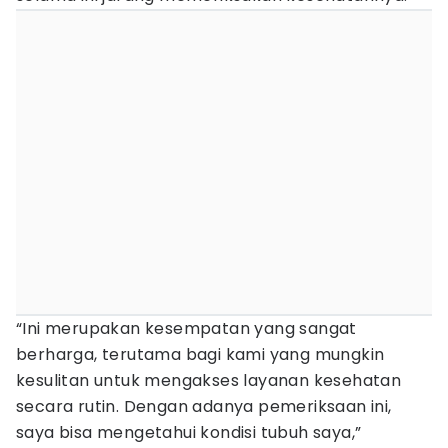
“Ini merupakan kesempatan yang sangat
berharga, terutama bagi kami yang mungkin
kesulitan untuk mengakses layanan kesehatan
secara rutin. Dengan adanya pemeriksaan ini,
saya bisa mengetahui kondisi tubuh saya,”