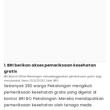
1. BRI berikan akses pemeriksaan kesehatan
gratis
BRI Branch Office Pekalongan menyelenggarakan pemeriksaan gratis bagi
masyarakat, Senin (3/3/2025). (dok. BRI)
Sebanyak 250 warga Pekalongan mengikuti
pemeriksaan kesehatan gratis yang digelar di
kantor BRI BO Pekalongan. Mereka mendapatkan
pemeriksaan kesehatan oleh tenaga medis