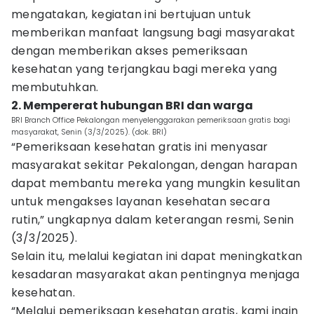
mengatakan, kegiatan ini bertujuan untuk
memberikan manfaat langsung bagi masyarakat
dengan memberikan akses pemeriksaan
kesehatan yang terjangkau bagi mereka yang
membutuhkan.
2. Mempererat hubungan BRI dan warga
BRI Branch Office Pekalongan menyelenggarakan pemeriksaan gratis bagi
masyarakat, Senin (3/3/2025). (dok. BRI)
“Pemeriksaan kesehatan gratis ini menyasar
masyarakat sekitar Pekalongan, dengan harapan
dapat membantu mereka yang mungkin kesulitan
untuk mengakses layanan kesehatan secara
rutin,” ungkapnya dalam keterangan resmi, Senin
(3/3/2025).
Selain itu, melalui kegiatan ini dapat meningkatkan
kesadaran masyarakat akan pentingnya menjaga
kesehatan.
“Melalui pemeriksaan kesehatan gratis, kami ingin