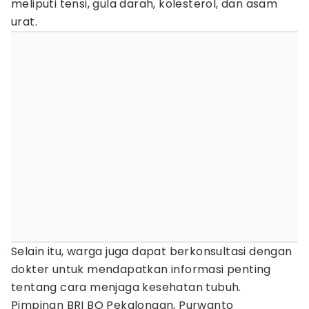
meliputi tensi, gula darah, kolesterol, dan asam
urat.
Selain itu, warga juga dapat berkonsultasi dengan
dokter untuk mendapatkan informasi penting
tentang cara menjaga kesehatan tubuh.
Pimpinan BRI BO Pekalongan, Purwanto