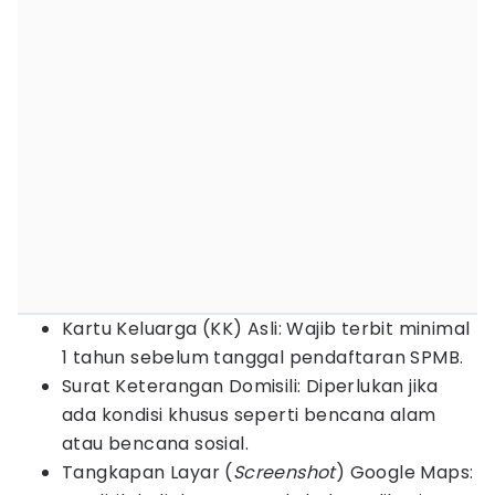
Kartu Keluarga (KK) Asli: Wajib terbit minimal
1 tahun sebelum tanggal pendaftaran SPMB.
Surat Keterangan Domisili: Diperlukan jika
ada kondisi khusus seperti bencana alam
atau bencana sosial.
Tangkapan Layar (
Screenshot
) Google Maps: