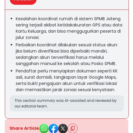
Kesalahan koordinat rumah di sistem SPMB Jateng
sering terjadi akibat ketidakakuratan GPS atau data
Kartu Keluarga, dan bisa menggugurkan peserta di
jalur zonasi.
Perbaikan koordinat dilakukan sesuai status akun:
jika belum diverifikasi bisa diperbaiki mandiri,
sedangkan akun terverifikasi harus melalui
sanggahan manual ke sekolah atau Posko SPMB.
Pendaftar perlu menyiapkan dokumen seperti KK
asli, surat domisili, tangkapan layar Google Maps,
serta bukti pengajuan akun untuk verifikasi lokasi
dan memastikan jarak zonasi sesuai kenyataan.
This section summary was AI-assisted and reviewed by
our editorial team.
Share Article