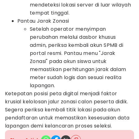
mendeteksi lokasi server di luar wilayah
tempat tinggal.
Pantau Jarak Zonasi
Setelah operator menyimpan
perubahan melalui dasbor khusus
admin, periksa kembali akun SPMB di
portal resmi. Pantau menu "Jarak
Zonasi" pada akun siswa untuk
memastikan perhitungan jarak dalam
meter sudah logis dan sesuai realita
lapangan.
Ketepatan posisi peta digital menjadi faktor
krusial kelolosan jalur zonasi calon peserta didik.
Segera periksa kembali titik lokasi pada akun
pendaftaran untuk memastikan kesesuaian data
lapangan demi kelancaran proses seleksi.