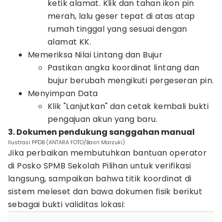
ketik alamat. Klik dan tahan ikon pin
merah, lalu geser tepat di atas atap
rumah tinggal yang sesuai dengan
alamat KK.
Memeriksa Nilai Lintang dan Bujur
Pastikan angka koordinat lintang dan
bujur berubah mengikuti pergeseran pin.
Menyimpan Data
Klik "Lanjutkan" dan cetak kembali bukti
pengajuan akun yang baru.
3. Dokumen pendukung sanggahan manual
Ilustrasi PPDB (ANTARA FOTO/Basri Marzuki)
Jika perbaikan membutuhkan bantuan operator
di Posko SPMB Sekolah Pilihan untuk verifikasi
langsung, sampaikan bahwa titik koordinat di
sistem meleset dan bawa dokumen fisik berikut
sebagai bukti validitas lokasi: