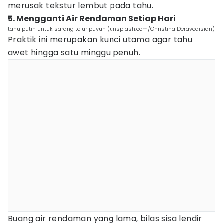
merusak tekstur lembut pada tahu.
5. Mengganti Air Rendaman Setiap Hari
tahu putih untuk sarang telur puyuh (unsplash.com/Christina Deravedisian)
Praktik ini merupakan kunci utama agar tahu
awet hingga satu minggu penuh.
Buang air rendaman yang lama, bilas sisa lendir