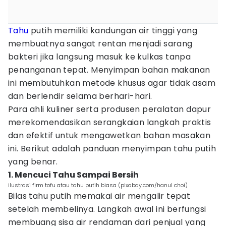
Tahu
putih memiliki kandungan air tinggi yang
membuatnya sangat rentan menjadi sarang
bakteri jika langsung masuk ke kulkas tanpa
penanganan tepat. Menyimpan bahan makanan
ini membutuhkan metode khusus agar tidak asam
dan berlendir selama berhari-hari.
Para ahli kuliner serta produsen peralatan dapur
merekomendasikan serangkaian langkah praktis
dan efektif untuk mengawetkan bahan masakan
ini. Berikut adalah panduan menyimpan tahu putih
yang benar.
1. Mencuci Tahu Sampai Bersih
ilustrasi firm tofu atau tahu putih biasa (pixabay.com/hanul choi)
Bilas tahu putih memakai air mengalir tepat
setelah membelinya. Langkah awal ini berfungsi
membuang sisa air rendaman dari penjual yang