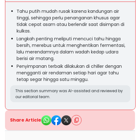
Tahu putih mudah rusak karena kandungan air
tinggi, sehingga perlu penanganan khusus agar
tidak cepat asam atau berlendir saat disimpan di
kulkas.
Langkah penting meliputi mencuci tahu hingga
bersih, merebus untuk menghentikan fermentasi,
lalu merendamnya dalam wadah kedap udara
berisi air matang.
Penyimpanan terbaik dilakukan di chiller dengan
mengganti air rendaman setiap hari agar tahu
tetap segar hingga satu minggu.
This section summary was AI-assisted and reviewed by
our editorial team.
Share Article