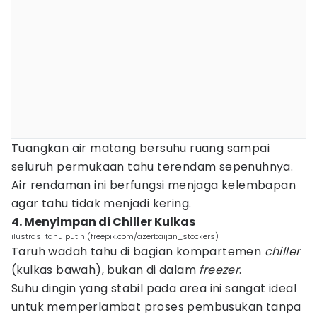
Tuangkan air matang bersuhu ruang sampai
seluruh permukaan tahu terendam sepenuhnya.
Air rendaman ini berfungsi menjaga kelembapan
agar tahu tidak menjadi kering.
4. Menyimpan di Chiller Kulkas
ilustrasi tahu putih (freepik.com/azerbaijan_stockers)
Taruh wadah tahu di bagian kompartemen
chiller
(kulkas bawah), bukan di dalam
freezer
.
Suhu dingin yang stabil pada area ini sangat ideal
untuk memperlambat proses pembusukan tanpa