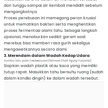
dan tunggu sampai air kembali mendidih sebelum
mengangkatnya.
Proses perebusan ini memegang peran krusial
untuk mematikan bakteri serta menghentikan
proses fermentasi alami tahu. Sebagai langkah
opsional, menaburkan sedikit garam saat
merebus bisa memberi rasa gurih sekaligus
mengawetkannya secara alami.
3. Merendam dalam Wadah Kedap Udara
ilustrasi tahu putih (vecteezy.com/Akhmad Cholif Agung Yuliyanto)
Siapkan wadah plastik atau kaca yang memiliki
tutup rapat. Masukkan tahu bersuhu ruang (sudah
dalam kondisi dingin) ke dalam wadah tersebut.