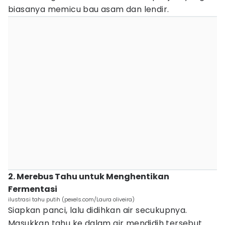
biasanya memicu bau asam dan lendir.
2. Merebus Tahu untuk Menghentikan
Fermentasi
ilustrasi tahu putih (pexels.com/Laura oliveira)
Siapkan panci, lalu didihkan air secukupnya.
Masukkan tahu ke dalam air mendidih tersebut