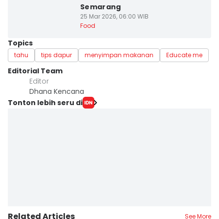
Semarang
25 Mar 2026, 06:00 WIB
Food
Topics
tahu
tips dapur
menyimpan makanan
Educate me
Editorial Team
Editor
Dhana Kencana
Tonton lebih seru di
Related Articles
See More