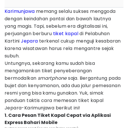
Karimunjawa
memang selalu sukses menggoda
dengan keindahan pantai dan bawah lautnya
yang magis. Tapi, sebelum era digitalisasi ini,
perjuangan berburu
tiket
kapal
di Pelabuhan
Kartini
Jepara
terkenal cukup menguji kesabaran
karena wisatawan harus rela mengantre sejak
subuh.
Untungnya, sekarang kamu sudah bisa
mengamankan tiket penyeberangan
bermodalkan
smartphone
saja. Bergantung pada
bujet dan kenyamanan, ada dua jalur pemesanan
resmi yang bisa kamu gunakan. Yuk, simak
panduan taktis cara memesan tiket kapal
Jepara-Karimunjawa berikut ini!
1. Cara Pesan Tiket Kapal Cepat via Aplikasi
Express Bahari Mobile