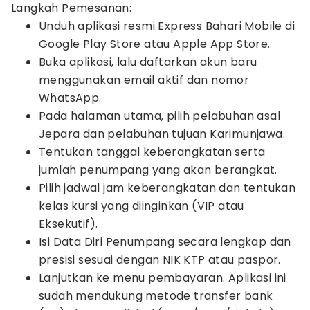
Langkah Pemesanan:
Unduh aplikasi resmi Express Bahari Mobile di
Google Play Store atau Apple App Store.
Buka aplikasi, lalu daftarkan akun baru
menggunakan email aktif dan nomor
WhatsApp.
Pada halaman utama, pilih pelabuhan asal
Jepara dan pelabuhan tujuan Karimunjawa.
Tentukan tanggal keberangkatan serta
jumlah penumpang yang akan berangkat.
Pilih jadwal jam keberangkatan dan tentukan
kelas kursi yang diinginkan (VIP atau
Eksekutif).
Isi Data Diri Penumpang secara lengkap dan
presisi sesuai dengan NIK KTP atau paspor.
Lanjutkan ke menu pembayaran. Aplikasi ini
sudah mendukung metode transfer bank