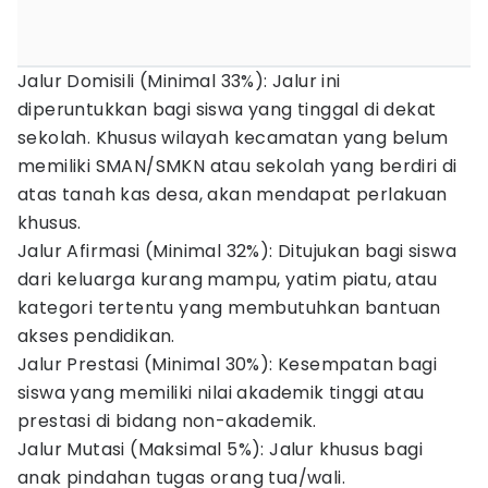
Jalur Domisili (Minimal 33%): Jalur ini
diperuntukkan bagi siswa yang tinggal di dekat
sekolah. Khusus wilayah kecamatan yang belum
memiliki SMAN/SMKN atau sekolah yang berdiri di
atas tanah kas desa, akan mendapat perlakuan
khusus.
Jalur Afirmasi (Minimal 32%): Ditujukan bagi siswa
dari keluarga kurang mampu, yatim piatu, atau
kategori tertentu yang membutuhkan bantuan
akses pendidikan.
Jalur Prestasi (Minimal 30%): Kesempatan bagi
siswa yang memiliki nilai akademik tinggi atau
prestasi di bidang non-akademik.
Jalur Mutasi (Maksimal 5%): Jalur khusus bagi
anak pindahan tugas orang tua/wali.