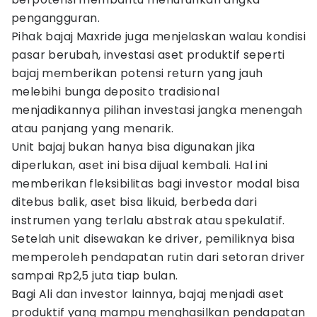
pengangguran.
Pihak bajaj Maxride juga menjelaskan walau kondisi
pasar berubah, investasi aset produktif seperti
bajaj memberikan potensi return yang jauh
melebihi bunga deposito tradisional
menjadikannya pilihan investasi jangka menengah
atau panjang yang menarik.
Unit bajaj bukan hanya bisa digunakan jika
diperlukan, aset ini bisa dijual kembali. Hal ini
memberikan fleksibilitas bagi investor modal bisa
ditebus balik, aset bisa likuid, berbeda dari
instrumen yang terlalu abstrak atau spekulatif.
Setelah unit disewakan ke driver, pemiliknya bisa
memperoleh pendapatan rutin dari setoran driver
sampai Rp2,5 juta tiap bulan.
Bagi Ali dan investor lainnya, bajaj menjadi aset
produktif yang mampu menghasilkan pendapatan