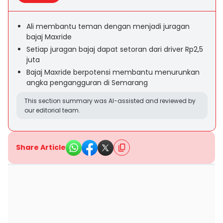
Ali membantu teman dengan menjadi juragan
bajaj Maxride
Setiap juragan bajaj dapat setoran dari driver Rp2,5
juta
Bajaj Maxride berpotensi membantu menurunkan
angka pengangguran di Semarang
This section summary was AI-assisted and reviewed by
our editorial team.
Share Article