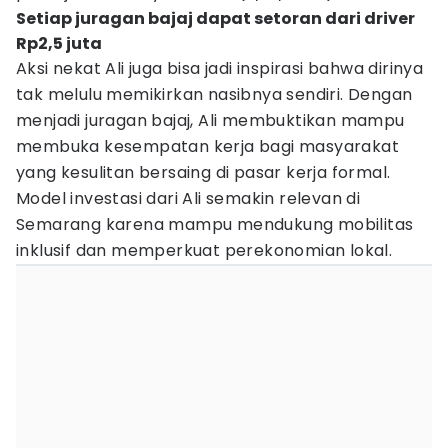
Setiap juragan bajaj dapat setoran dari driver
Rp2,5 juta
Aksi nekat Ali juga bisa jadi inspirasi bahwa dirinya
tak melulu memikirkan nasibnya sendiri. Dengan
menjadi juragan bajaj, Ali membuktikan mampu
membuka kesempatan kerja bagi masyarakat
yang kesulitan bersaing di pasar kerja formal.
Model investasi dari Ali semakin relevan di
Semarang karena mampu mendukung mobilitas
inklusif dan memperkuat perekonomian lokal.