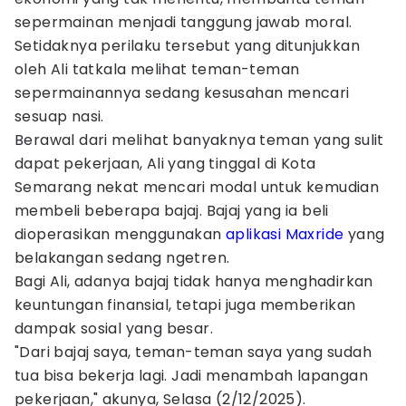
sepermainan menjadi tanggung jawab moral.
Setidaknya perilaku tersebut yang ditunjukkan
oleh Ali tatkala melihat teman-teman
sepermainannya sedang kesusahan mencari
sesuap nasi.
Berawal dari melihat banyaknya teman yang sulit
dapat pekerjaan, Ali yang tinggal di Kota
Semarang nekat mencari modal untuk kemudian
membeli beberapa bajaj. Bajaj yang ia beli
dioperasikan menggunakan
aplikasi
Maxride
yang
belakangan sedang ngetren.
Bagi Ali, adanya bajaj tidak hanya menghadirkan
keuntungan finansial, tetapi juga memberikan
dampak sosial yang besar.
"Dari bajaj saya, teman-teman saya yang sudah
tua bisa bekerja lagi. Jadi menambah lapangan
pekerjaan," akunya, Selasa (2/12/2025).