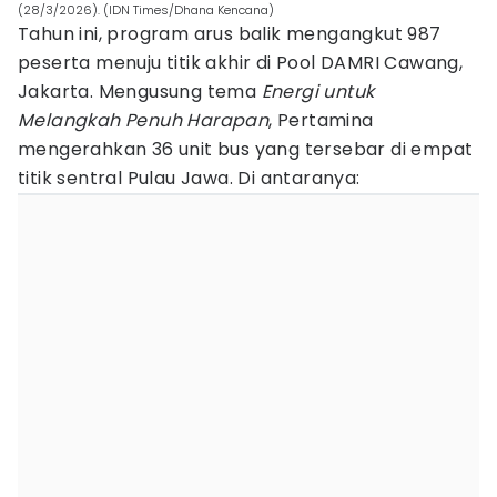
(28/3/2026). (IDN Times/Dhana Kencana)
Tahun ini, program arus balik mengangkut 987
peserta menuju titik akhir di Pool DAMRI Cawang,
Jakarta. Mengusung tema
Energi untuk
Melangkah Penuh Harapan
, Pertamina
mengerahkan 36 unit bus yang tersebar di empat
titik sentral Pulau Jawa. Di antaranya: