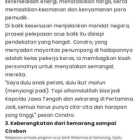
ketersediaan energi, menstabilkan harga, serta
memastikan keamanan dan kenyamanan para
pemudik.
Di balik keseriusan menjalankan mandat negara,
prosesi pelepasan arus balik itu disisipi
pendekatan yang hangat. Condro, yang
menyadari mayoritas penumpang di hadapannya
adalah kelas pekerja keras, ia membagikan kisah
personalnya untuk menyalakan semangat
mereka.
"Saya dulu anak petani, dulu ikut
matun
(menyiangi padi). Tapi alhamdulillah bisa jadi
Kapolda Jawa Tengah dan sekarang di Pertamina.
Jadi, semua harus punya cita-cita dan harapan
yang tinggi," pesan Condro.
3. Keberangkatan dari Semarang sampai
Cirebon
Pelepasan armada program arus balik Pertamina di Semarang, Sabtu