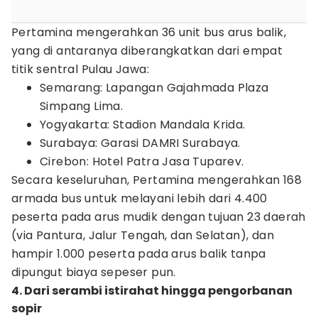
Pertamina mengerahkan 36 unit bus arus balik,
yang di antaranya diberangkatkan dari empat
titik sentral Pulau Jawa:
Semarang: Lapangan Gajahmada Plaza
Simpang Lima.
Yogyakarta: Stadion Mandala Krida.
Surabaya: Garasi DAMRI Surabaya.
Cirebon: Hotel Patra Jasa Tuparev.
Secara keseluruhan, Pertamina mengerahkan 168
armada bus untuk melayani lebih dari 4.400
peserta pada arus mudik dengan tujuan 23 daerah
(via Pantura, Jalur Tengah, dan Selatan), dan
hampir 1.000 peserta pada arus balik tanpa
dipungut biaya sepeser pun.
4. Dari serambi istirahat hingga pengorbanan
sopir