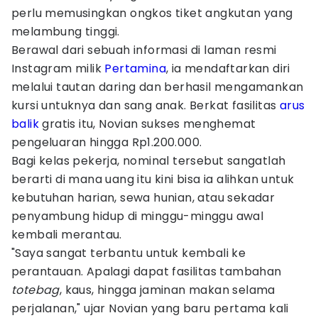
perlu memusingkan ongkos tiket angkutan yang
melambung tinggi.
Berawal dari sebuah informasi di laman resmi
Instagram milik
Pertamina
, ia mendaftarkan diri
melalui tautan daring dan berhasil mengamankan
kursi untuknya dan sang anak. Berkat fasilitas
arus
balik
gratis itu, Novian sukses menghemat
pengeluaran hingga Rp1.200.000.
Bagi kelas pekerja, nominal tersebut sangatlah
berarti di mana uang itu kini bisa ia alihkan untuk
kebutuhan harian, sewa hunian, atau sekadar
penyambung hidup di minggu-minggu awal
kembali merantau.
"Saya sangat terbantu untuk kembali ke
perantauan. Apalagi dapat fasilitas tambahan
totebag
, kaus, hingga jaminan makan selama
perjalanan," ujar Novian yang baru pertama kali