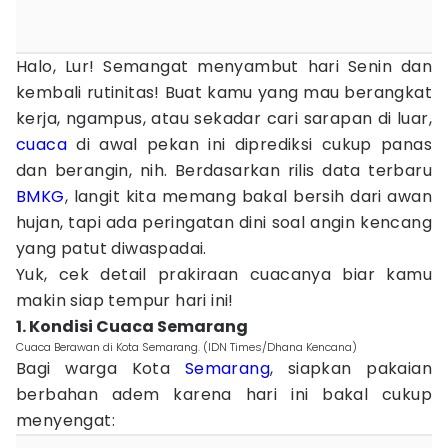
Halo, Lur! Semangat menyambut hari Senin dan
kembali rutinitas! Buat kamu yang mau berangkat
kerja, ngampus, atau sekadar cari sarapan di luar,
cuaca
di awal pekan ini diprediksi cukup panas
dan berangin, nih. Berdasarkan rilis data terbaru
BMKG
, langit kita memang bakal bersih dari awan
hujan, tapi ada peringatan dini soal angin kencang
yang patut diwaspadai.
Yuk, cek detail prakiraan cuacanya biar kamu
makin siap tempur hari ini!
1. Kondisi Cuaca Semarang
Cuaca Berawan di Kota Semarang. (IDN Times/Dhana Kencana)
Bagi warga Kota
Semarang
, siapkan pakaian
berbahan adem karena hari ini bakal cukup
menyengat: