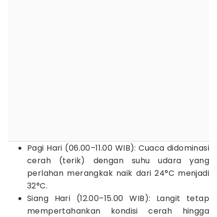
Pagi Hari (06.00–11.00 WIB): Cuaca didominasi
cerah (terik) dengan suhu udara yang
perlahan merangkak naik dari 24°C menjadi
32°C.
Siang Hari (12.00–15.00 WIB): Langit tetap
mempertahankan kondisi cerah hingga