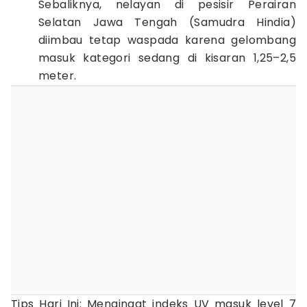
Sebaliknya, nelayan di pesisir Perairan
Selatan Jawa Tengah (Samudra Hindia)
diimbau tetap waspada karena gelombang
masuk kategori sedang di kisaran 1,25–2,5
meter.
Tips Hari Ini: Mengingat indeks UV masuk level 7