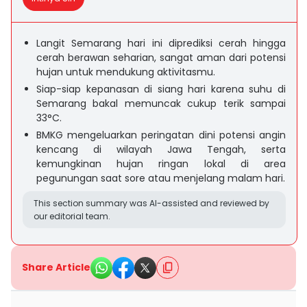
Langit Semarang hari ini diprediksi cerah hingga
cerah berawan seharian, sangat aman dari potensi
hujan untuk mendukung aktivitasmu.
Siap-siap kepanasan di siang hari karena suhu di
Semarang bakal memuncak cukup terik sampai
33°C.
BMKG mengeluarkan peringatan dini potensi angin
kencang di wilayah Jawa Tengah, serta
kemungkinan hujan ringan lokal di area
pegunungan saat sore atau menjelang malam hari.
This section summary was AI-assisted and reviewed by
our editorial team.
Share Article