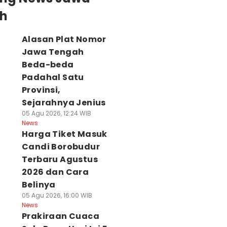
h
Alasan Plat Nomor
Jawa Tengah
Beda-beda
Padahal Satu
Provinsi,
Sejarahnya Jenius
05 Agu 2026, 12:24 WIB
News
Harga Tiket Masuk
Candi Borobudur
Terbaru Agustus
2026 dan Cara
Belinya
05 Agu 2026, 16:00 WIB
News
Prakiraan Cuaca