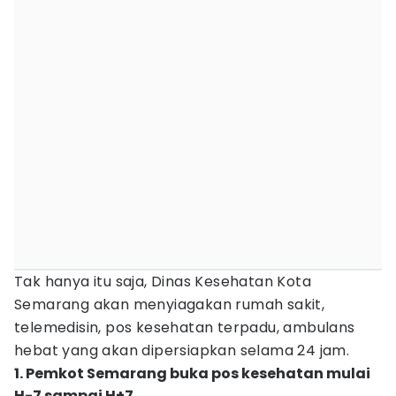
Tak hanya itu saja, Dinas Kesehatan Kota
Semarang akan menyiagakan rumah sakit,
telemedisin, pos kesehatan terpadu, ambulans
hebat yang akan dipersiapkan selama 24 jam.
1. Pemkot Semarang buka pos kesehatan mulai
H-7 sampai H+7