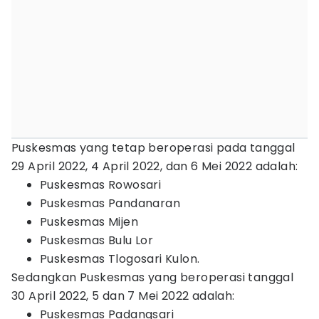
Puskesmas yang tetap beroperasi pada tanggal
29 April 2022, 4 April 2022, dan 6 Mei 2022 adalah:
Puskesmas Rowosari
Puskesmas Pandanaran
Puskesmas Mijen
Puskesmas Bulu Lor
Puskesmas Tlogosari Kulon.
Sedangkan Puskesmas yang beroperasi tanggal
30 April 2022, 5 dan 7 Mei 2022 adalah:
Puskesmas Padangsari