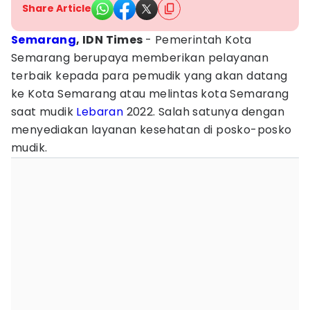
Share Article
Semarang
, IDN Times
- Pemerintah Kota
Semarang berupaya memberikan pelayanan
terbaik kepada para pemudik yang akan datang
ke Kota Semarang atau melintas kota Semarang
saat mudik
Lebaran
2022. Salah satunya dengan
menyediakan layanan kesehatan di posko-posko
mudik.