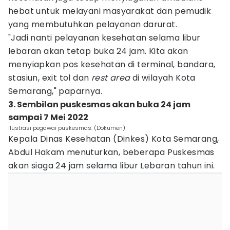
hebat untuk melayani masyarakat dan pemudik
yang membutuhkan pelayanan darurat.
"Jadi nanti pelayanan kesehatan selama libur
lebaran akan tetap buka 24 jam. Kita akan
menyiapkan pos kesehatan di terminal, bandara,
stasiun, exit tol dan
rest area
di wilayah Kota
Semarang," paparnya.
3. Sembilan puskesmas akan buka 24 jam
sampai 7 Mei 2022
Ilustrasi pegawai puskesmas. (Dokumen)
Kepala Dinas Kesehatan (Dinkes) Kota Semarang,
Abdul Hakam menuturkan, beberapa Puskesmas
akan siaga 24 jam selama libur Lebaran tahun ini.