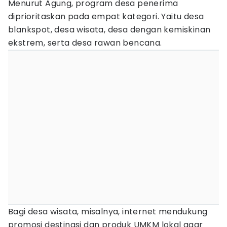
Menurut Agung, program desa penerima
diprioritaskan pada empat kategori. Yaitu desa
blankspot, desa wisata, desa dengan kemiskinan
ekstrem, serta desa rawan bencana.
Bagi desa wisata, misalnya, internet mendukung
promosi destinasi dan produk UMKM lokal agar