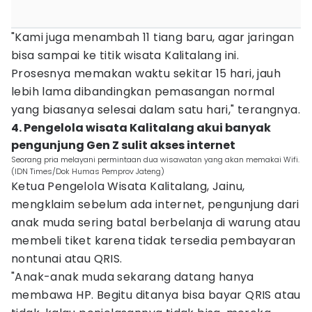
"Kami juga menambah 11 tiang baru, agar jaringan
bisa sampai ke titik wisata Kalitalang ini.
Prosesnya memakan waktu sekitar 15 hari, jauh
lebih lama dibandingkan pemasangan normal
yang biasanya selesai dalam satu hari," terangnya.
4. Pengelola wisata Kalitalang akui banyak
pengunjung Gen Z sulit akses internet
Seorang pria melayani permintaan dua wisawatan yang akan memakai Wifi.
(IDN Times/Dok Humas Pemprov Jateng)
Ketua Pengelola Wisata Kalitalang, Jainu,
mengklaim sebelum ada internet, pengunjung dari
anak muda sering batal berbelanja di warung atau
membeli tiket karena tidak tersedia pembayaran
nontunai atau QRIS.
"Anak-anak muda sekarang datang hanya
membawa HP. Begitu ditanya bisa bayar QRIS atau