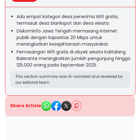
Ada empat kategori desa penerima Wifi gratis,
termasuk desa blankspot dan desa wisata.
Diskominfo Jawa Tengah memasang internet
publik dengan kapasitas 20 Mbps untuk
meningkatkan kesejahteraan masyarakat.
Pemasangan Wifi gratis di obyek wisata Kalitalang
Balerante meningkatkan jumlah pengunjung hingga
125.000 orang pada September 2025.
This section summary was AI-assisted and reviewed by
our editorial team.
Share Article