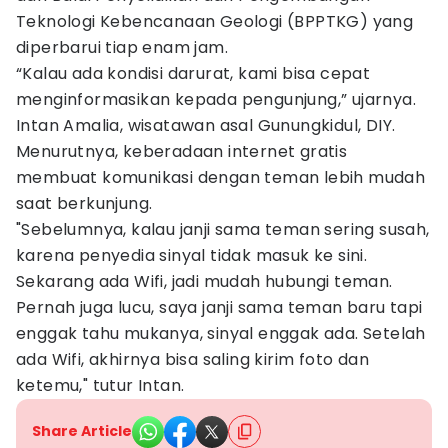
Teknologi Kebencanaan Geologi (BPPTKG) yang
diperbarui tiap enam jam.
“Kalau ada kondisi darurat, kami bisa cepat
menginformasikan kepada pengunjung,” ujarnya.
Intan Amalia, wisatawan asal Gunungkidul, DIY.
Menurutnya, keberadaan internet gratis
membuat komunikasi dengan teman lebih mudah
saat berkunjung.
"Sebelumnya, kalau janji sama teman sering susah,
karena penyedia sinyal tidak masuk ke sini.
Sekarang ada Wifi, jadi mudah hubungi teman.
Pernah juga lucu, saya janji sama teman baru tapi
enggak tahu mukanya, sinyal enggak ada. Setelah
ada Wifi, akhirnya bisa saling kirim foto dan
ketemu," tutur Intan.
Share Article