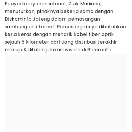
Penyedia layanan intenet, Zizik Mudiono,
menuturkan, pihaknya bekerja sama dengan
Diskominfo Jateng dalam pemasangan
sambungan internet. Pemasangannya dibutuhkan
kerja keras dengan menarik kabel fiber optik
sejauh 5 kilometer dari tiang distribusi terakhir
menuju Kalitalang, lokasi wisata di Balerante.