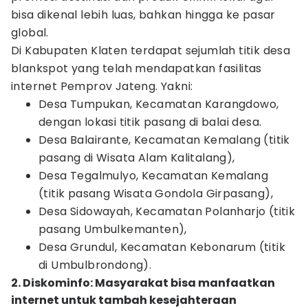
bisa dikenal lebih luas, bahkan hingga ke pasar
global.
Di Kabupaten Klaten terdapat sejumlah titik desa
blankspot yang telah mendapatkan fasilitas
internet Pemprov Jateng. Yakni:
Desa Tumpukan, Kecamatan Karangdowo,
dengan lokasi titik pasang di balai desa.
Desa Balairante, Kecamatan Kemalang (titik
pasang di Wisata Alam Kalitalang),
Desa Tegalmulyo, Kecamatan Kemalang
(titik pasang Wisata Gondola Girpasang),
Desa Sidowayah, Kecamatan Polanharjo (titik
pasang Umbulkemanten),
Desa Grundul, Kecamatan Kebonarum (titik
di Umbulbrondong).
2. Diskominfo: Masyarakat bisa manfaatkan
internet untuk tambah kesejahteraan