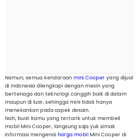
Namun, semua kendaraan
mini Cooper
yang dijual
di Indonesia dilengkapi dengan mesin yang
bertenaga dan teknologi canggih baik di dalam
maupun di luar, sehingga mini tidak hanya
menekankan pada aspek desain.
Nah, buat kamu yang tertarik untuk membeli
mobil Mini Cooper, langsung saja yuk simak
informasi mengenai
harga mobil
Mini Cooper di