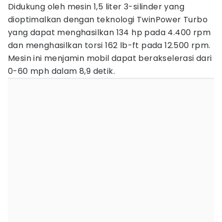
Didukung oleh mesin 1,5 liter 3-silinder yang
dioptimalkan dengan teknologi TwinPower Turbo
yang dapat menghasilkan 134 hp pada 4.400 rpm
dan menghasilkan torsi 162 lb-ft pada 12.500 rpm.
Mesin ini menjamin mobil dapat berakselerasi dari
0-60 mph dalam 8,9 detik.