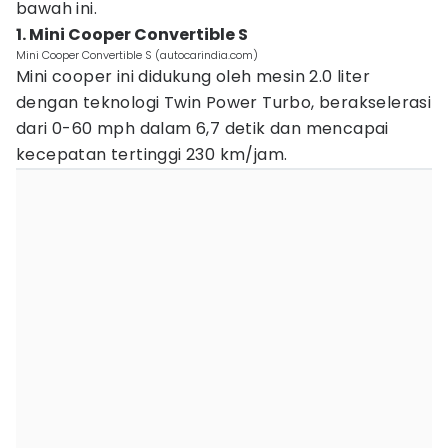
bawah ini.
1. Mini Cooper Convertible S
Mini Cooper Convertible S (autocarindia.com)
Mini cooper ini didukung oleh mesin 2.0 liter
dengan teknologi Twin Power Turbo, berakselerasi
dari 0-60 mph dalam 6,7 detik dan mencapai
kecepatan tertinggi 230 km/jam.