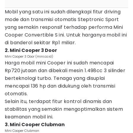
Mobil yang satu ini sudah dilengkapi fitur driving
mode dan transmisi otomatis Steptronic Sport
yang semakin responsif terhadap performa Mini
Cooper Convertible S ini. Untuk harganya mobil ini
di banderol sekitar Rp1 miliar.
2. Mini Cooper 3 Door
Mini Cooper 3 Door (mini.co.id)
Harga mobil mini Cooper ini sudah mencapai
Rp720 jutaan dan dibekali mesin 1.498cc 3 silinder
berteknologi turbo. Tenaga yang disuplai
mencapai 136 hp dan didukung oleh transmisi
otomatis.
Selain itu, terdapat fitur kontrol dinamis dan
stabilitas yang semakin mengoptimalkan sistem
keamanan mobil ini.
3. Mini Cooper Clubman
Mini Cooper Clubman