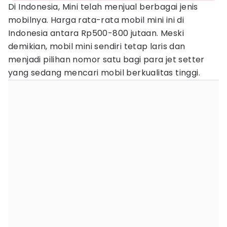
Di Indonesia, Mini telah menjual berbagai jenis
mobilnya. Harga rata-rata mobil mini ini di
Indonesia antara Rp500-800 jutaan. Meski
demikian, mobil mini sendiri tetap laris dan
menjadi pilihan nomor satu bagi para jet setter
yang sedang mencari mobil berkualitas tinggi.