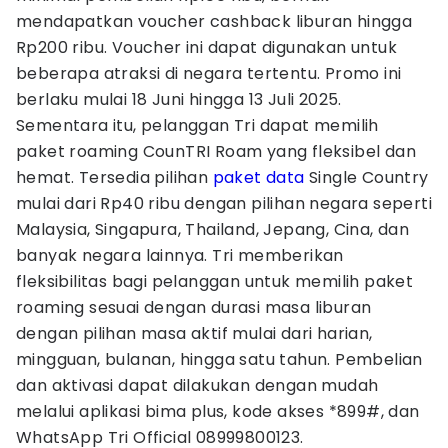
mendapatkan voucher cashback liburan hingga
Rp200 ribu. Voucher ini dapat digunakan untuk
beberapa atraksi di negara tertentu. Promo ini
berlaku mulai 18 Juni hingga 13 Juli 2025.
Sementara itu, pelanggan Tri dapat memilih
paket roaming CounTRI Roam yang fleksibel dan
hemat. Tersedia pilihan
paket data
Single Country
mulai dari Rp40 ribu dengan pilihan negara seperti
Malaysia, Singapura, Thailand, Jepang, Cina, dan
banyak negara lainnya. Tri memberikan
fleksibilitas bagi pelanggan untuk memilih paket
roaming sesuai dengan durasi masa liburan
dengan pilihan masa aktif mulai dari harian,
mingguan, bulanan, hingga satu tahun. Pembelian
dan aktivasi dapat dilakukan dengan mudah
melalui aplikasi bima plus, kode akses *899#, dan
WhatsApp Tri Official 08999800123.