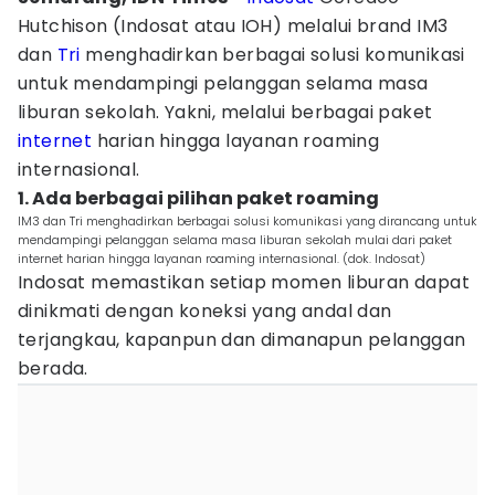
Hutchison (Indosat atau IOH) melalui brand IM3
dan
Tri
menghadirkan berbagai solusi komunikasi
untuk mendampingi pelanggan selama masa
liburan sekolah. Yakni, melalui berbagai paket
internet
harian hingga layanan roaming
internasional.
1. Ada berbagai pilihan paket roaming
IM3 dan Tri menghadirkan berbagai solusi komunikasi yang dirancang untuk
mendampingi pelanggan selama masa liburan sekolah mulai dari paket
internet harian hingga layanan roaming internasional. (dok. Indosat)
Indosat memastikan setiap momen liburan dapat
dinikmati dengan koneksi yang andal dan
terjangkau, kapanpun dan dimanapun pelanggan
berada.