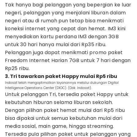
Tak hanya bagi pelanggan yang bepergian ke luar
negeri, pelanggan yang menjalani liburan dalam
negeri atau di rumah pun tetap bisa menikmati
koneksi internet yang cepat dan hemat. IM3 kini
menyediakan kartu perdana IM3 dengan 3GB
untuk 30 hari hanya mulai dari Rp35 ribu.
Pelanggan juga dapat menikmati promo paket
Freedom Internet Harian 7GB untuk 7 hari dengan
Rp25 ribu.
3. Tri tawarkan paket Happy mulai Rp5 ribu
Indosat telah mengoptimalkan layanannya melalui dukungan Digital
Intelligence Operations Center (DIOC). (Dok. Indosat).
Untuk pelanggan Tri, tersedia paket Happy untuk
kebutuhan hiburan selama liburan sekolah.
Dengan pilihan paket hemat mulai dari Rp5 ribu
bisa dipakai untuk semua kebutuhan mulai dari
media sosial, main game, hingga streaming.
Tersedia pula pilihan paket untuk pelanggan yang