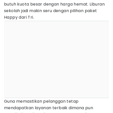
butuh kuota besar dengan harga hemat. Liburan
sekolah jadi makin seru dengan pilihan paket
Happy dari Tri.
Guna memastikan pelanggan tetap
mendapatkan layanan terbaik dimana pun