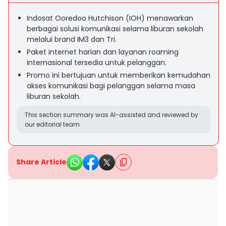
Indosat Ooredoo Hutchison (IOH) menawarkan
berbagai solusi komunikasi selama liburan sekolah
melalui brand IM3 dan Tri.
Paket internet harian dan layanan roaming
internasional tersedia untuk pelanggan.
Promo ini bertujuan untuk memberikan kemudahan
akses komunikasi bagi pelanggan selama masa
liburan sekolah.
This section summary was AI-assisted and reviewed by
our editorial team.
Share Article