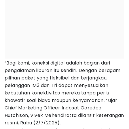
“Bagi kami, koneksi digital adalah bagian dari
pengalaman liburan itu sendiri. Dengan beragam
pilihan paket yang fleksibel dan terjangkau,
pelanggan IM3 dan Tri dapat menyesuaikan
kebutuhan konektivitas mereka tanpa perlu
khawatir soal biaya maupun kenyamanan,’’ ujar
Chief Marketing Officer Indosat Ooredoo
Hutchison, Vivek Mehendiratta dilansir keterangan
resmi, Rabu (2/7/2025).