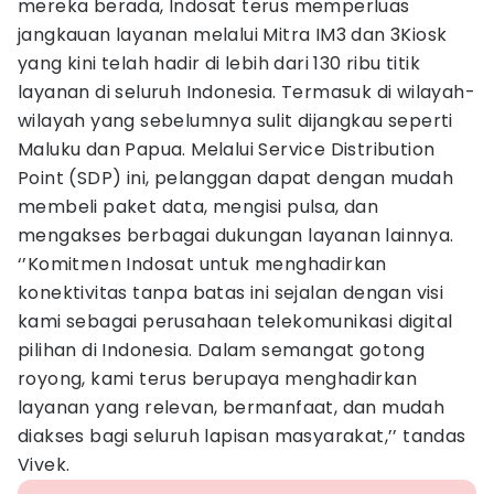
mereka berada, Indosat terus memperluas
jangkauan layanan melalui Mitra IM3 dan 3Kiosk
yang kini telah hadir di lebih dari 130 ribu titik
layanan di seluruh Indonesia. Termasuk di wilayah-
wilayah yang sebelumnya sulit dijangkau seperti
Maluku dan Papua. Melalui Service Distribution
Point (SDP) ini, pelanggan dapat dengan mudah
membeli paket data, mengisi pulsa, dan
mengakses berbagai dukungan layanan lainnya.
‘’Komitmen Indosat untuk menghadirkan
konektivitas tanpa batas ini sejalan dengan visi
kami sebagai perusahaan telekomunikasi digital
pilihan di Indonesia. Dalam semangat gotong
royong, kami terus berupaya menghadirkan
layanan yang relevan, bermanfaat, dan mudah
diakses bagi seluruh lapisan masyarakat,’’ tandas
Vivek.