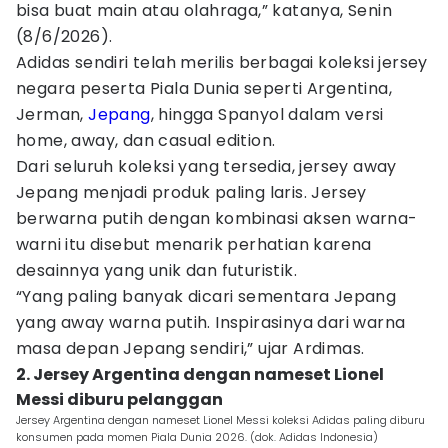
bisa buat main atau olahraga,” katanya, Senin
(8/6/2026).
Adidas sendiri telah merilis berbagai koleksi jersey
negara peserta Piala Dunia seperti Argentina,
Jerman,
Jepang
, hingga Spanyol dalam versi
home, away, dan casual edition.
Dari seluruh koleksi yang tersedia, jersey away
Jepang menjadi produk paling laris. Jersey
berwarna putih dengan kombinasi aksen warna-
warni itu disebut menarik perhatian karena
desainnya yang unik dan futuristik.
“Yang paling banyak dicari sementara Jepang
yang away warna putih. Inspirasinya dari warna
masa depan Jepang sendiri,” ujar Ardimas.
2. Jersey Argentina dengan nameset Lionel
Messi diburu pelanggan
Jersey Argentina dengan nameset Lionel Messi koleksi Adidas paling diburu
konsumen pada momen Piala Dunia 2026. (dok. Adidas Indonesia)