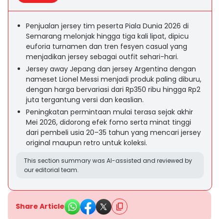
Penjualan jersey tim peserta Piala Dunia 2026 di
Semarang melonjak hingga tiga kali lipat, dipicu
euforia turnamen dan tren fesyen casual yang
menjadikan jersey sebagai outfit sehari-hari.
Jersey away Jepang dan jersey Argentina dengan
nameset Lionel Messi menjadi produk paling diburu,
dengan harga bervariasi dari Rp350 ribu hingga Rp2
juta tergantung versi dan keaslian.
Peningkatan permintaan mulai terasa sejak akhir
Mei 2026, didorong efek fomo serta minat tinggi
dari pembeli usia 20–35 tahun yang mencari jersey
original maupun retro untuk koleksi.
This section summary was AI-assisted and reviewed by
our editorial team.
Share Article