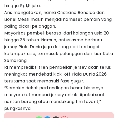
hingga Rp1,5 juta.
Aris mengatakan, nama Cristiano Ronaldo dan
Lionel Messi masih menjadi nameset pemain yang
paling dicari pelanggan.
Mayoritas pembeli berasal dari kalangan usia 20
hingga 35 tahun. Namun, antusiasme berburu
jersey Piala Dunia juga datang dari berbagai
kelompok usia, termasuk pelanggan dari luar Kota
Semarang.
Ia memprediksi tren pembelian jersey akan terus
meningkat mendekati kick-off Piala Dunia 2026,
terutama saat memasuki fase gugur.
“Semakin dekat pertandingan besar biasanya
masyarakat mencari jersey untuk dipakai saat
nonton bareng atau mendukung tim favorit,”
pungkasnya.