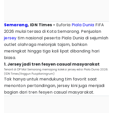
Semarang
, IDN Times -
Euforia
Piala Dunia
FIFA
2026 mulai terasa di Kota Semarang. Penjualan
jersey
tim nasional peserta Piala Dunia di sejumlah
outlet olahraga melonjak tajam, bahkan
meningkat hingga tiga kali lipat dibanding hari
biasa.
1. Jersey jadi tren fesyen casual masyarakat
Tenant di DP Mal Semarang memajang koleksi jersey edisi Piala Dunia 2026.
(IDN Times/Anggun Puspitoningrum)
Tak hanya untuk mendukung tim favorit saat
menonton pertandingan, jersey kini juga menjadi
bagian dari tren fesyen casual masyarakat.