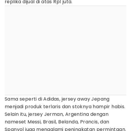
replika dijual di atas Rp1 juta.
Sama seperti di Adidas, jersey away Jepang
menjadi produk terlaris dan stoknya hampir habis.
Selain itu, jersey Jerman, Argentina dengan
nameset Messi, Brasil, Belanda, Prancis, dan
Spanyol juga mengalami peningkatan permintaan.