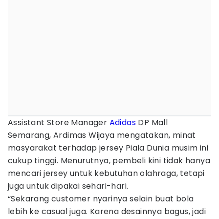
Assistant Store Manager
Adidas
DP Mall
Semarang, Ardimas Wijaya mengatakan, minat
masyarakat terhadap jersey Piala Dunia musim ini
cukup tinggi. Menurutnya, pembeli kini tidak hanya
mencari jersey untuk kebutuhan olahraga, tetapi
juga untuk dipakai sehari-hari.
“Sekarang customer nyarinya selain buat bola
lebih ke casual juga. Karena desainnya bagus, jadi