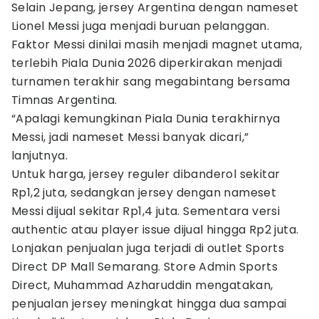
Selain Jepang, jersey Argentina dengan nameset
Lionel Messi juga menjadi buruan pelanggan.
Faktor Messi dinilai masih menjadi magnet utama,
terlebih Piala Dunia 2026 diperkirakan menjadi
turnamen terakhir sang megabintang bersama
Timnas Argentina.
“Apalagi kemungkinan Piala Dunia terakhirnya
Messi, jadi nameset Messi banyak dicari,”
lanjutnya.
Untuk harga, jersey reguler dibanderol sekitar
Rp1,2 juta, sedangkan jersey dengan nameset
Messi dijual sekitar Rp1,4 juta. Sementara versi
authentic atau player issue dijual hingga Rp2 juta.
Lonjakan penjualan juga terjadi di outlet Sports
Direct DP Mall Semarang. Store Admin Sports
Direct, Muhammad Azharuddin mengatakan,
penjualan jersey meningkat hingga dua sampai