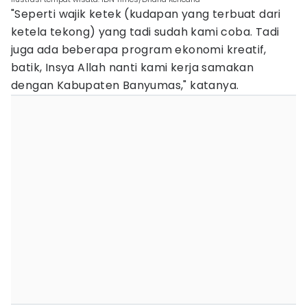
"Seperti wajik ketek (kudapan yang terbuat dari
ketela tekong) yang tadi sudah kami coba. Tadi
juga ada beberapa program ekonomi kreatif,
batik, Insya Allah nanti kami kerja samakan
dengan Kabupaten Banyumas," katanya.