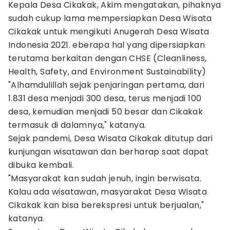
Kepala Desa Cikakak, Akim mengatakan, pihaknya
sudah cukup lama mempersiapkan Desa Wisata
Cikakak untuk mengikuti Anugerah Desa Wisata
Indonesia 2021. eberapa hal yang dipersiapkan
terutama berkaitan dengan CHSE (Cleanliness,
Health, Safety, and Environment Sustainability)
"Alhamdulillah sejak penjaringan pertama, dari
1.831 desa menjadi 300 desa, terus menjadi 100
desa, kemudian menjadi 50 besar dan Cikakak
termasuk di dalamnya," katanya.
Sejak pandemi, Desa Wisata Cikakak ditutup dari
kunjungan wisatawan dan berharap saat dapat
dibuka kembali.
"Masyarakat kan sudah jenuh, ingin berwisata.
Kalau ada wisatawan, masyarakat Desa Wisata
Cikakak kan bisa berekspresi untuk berjualan,"
katanya.