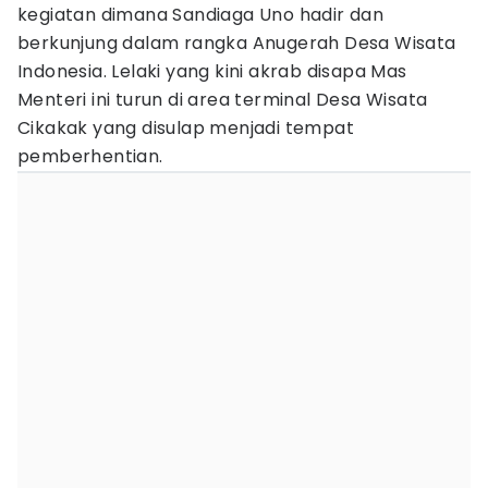
kegiatan dimana Sandiaga Uno hadir dan
berkunjung dalam rangka Anugerah Desa Wisata
Indonesia. Lelaki yang kini akrab disapa Mas
Menteri ini turun di area terminal Desa Wisata
Cikakak yang disulap menjadi tempat
pemberhentian.