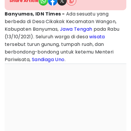
Share Article
Banyumas, IDN Times -
Ada sesuatu yang
berbeda di Desa Cikakak Kecamatan Wangon,
Kabupaten Banyumas,
Jawa Tengah
pada Rabu
(13/10/2021). Seluruh warga di desa
wisata
tersebut turun gunung, tumpah ruah, dan
berbondong-bondong untuk ketemu Menteri
Pariwisata,
Sandiaga Uno
.