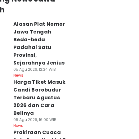
h
Alasan Plat Nomor
Jawa Tengah
Beda-beda
Padahal Satu
Provinsi,
Sejarahnya Jenius
05 Agu 2026, 12:24 WIB
News
Harga Tiket Masuk
Candi Borobudur
Terbaru Agustus
2026 dan Cara
Belinya
05 Agu 2026, 16:00 WIB
News
Prakiraan Cuaca