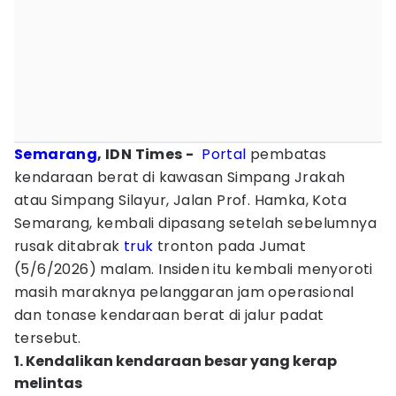
Semarang
, IDN Times -
Portal
pembatas
kendaraan berat di kawasan Simpang Jrakah
atau Simpang Silayur, Jalan Prof. Hamka, Kota
Semarang, kembali dipasang setelah sebelumnya
rusak ditabrak
truk
tronton pada Jumat
(5/6/2026) malam. Insiden itu kembali menyoroti
masih maraknya pelanggaran jam operasional
dan tonase kendaraan berat di jalur padat
tersebut.
1. Kendalikan kendaraan besar yang kerap
melintas