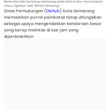
Pemerintah Kota Semarang memasang portal katrol di jalur maut kawasan
Silayur, Ngaliyan. (dok. Pemkot Semarang)
Dinas Perhubungan (
Dishub
) Kota Semarang
memastikan portal pembatas tetap difungsikan
sebagai upaya mengendalikan kendaraan besar
yang kerap melintas di luar jam yang
diperbolehkan.