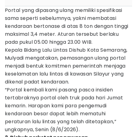
Portal yang dipasang ulang memiliki spesifikasi
sama seperti sebelumnya, yakni membatasi
kendaraan bertonase di atas 8 ton dengan tinggi
maksimal 3,4 meter. Aturan tersebut berlaku
pada pukul 05.00 hingga 23.00 WIB.
Kepala Bidang Lalu Lintas Dishub Kota Semarang,
Mulyadi mengatakan, pemasangan ulang portal
menjadi bentuk komitmen pemerintah menjaga
keselamatan lalu lintas di kawasan Silayur yang
dikenal padat kendaraan.
“Portal kembali kami pasang pasca insiden
tertabraknya portal oleh truk pada hari Jumat
kemarin. Harapan kami para pengemudi
kendaraan besar dapat lebih mematuhi
peraturan lalu lintas yang telah ditetapkan,”
ungkapnya, Senin (8/6/2026).