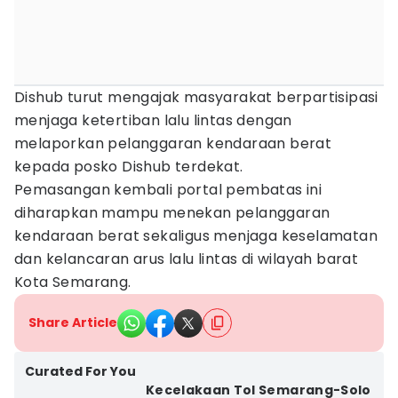
Dishub turut mengajak masyarakat berpartisipasi
menjaga ketertiban lalu lintas dengan
melaporkan pelanggaran kendaraan berat
kepada posko Dishub terdekat.
Pemasangan kembali portal pembatas ini
diharapkan mampu menekan pelanggaran
kendaraan berat sekaligus menjaga keselamatan
dan kelancaran arus lalu lintas di wilayah barat
Kota Semarang.
Share Article
Curated For You
Kecelakaan Tol Semarang-Solo