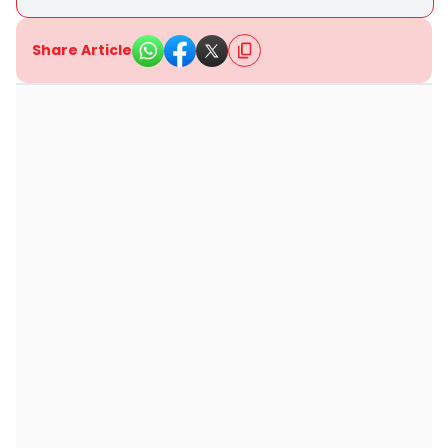
Share Article