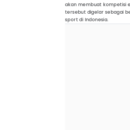
akan membuat kompetisi e-
tersebut digelar sebagai 
sport di Indonesia.