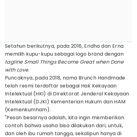
Setahun berikutnya, pada 2016, Eridha dan Erna
memilih kupu-kupu sebagai logo brand dengan
tagline
Small Things Become Great when Done
with Love
.
Puncaknya, pada 2018, nama Brunch Handmade
telah resmi terdaftar sebagai Hak Kekayaan
Intelektual (HKI) di Direktorat Jenderal Kekayaan
Intelektual (DJKI) Kementerian Hukum dan HAM
(Kemenkumham).
"Pesan besarnya adalah, kita ingin memberikan
contoh bahwa usaha bisa dilakukan dari, untuk,
dan oleh ibu rumah tangga, sekalipun hanya di