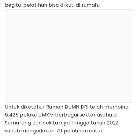
begitu, pelatihan bisa diikuti di rumah.
Untuk diketahui, Rumah BUMN BRI telah membina
6.425 pelaku UMKM berbagai sektor usaha di
Semarang dan sekitarnya. Hingga tahun 2022,
sudah mengadakan 711 pelatihan untuk