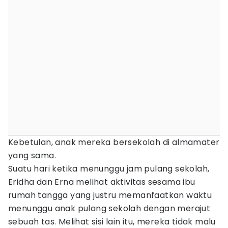
Kebetulan, anak mereka bersekolah di almamater
yang sama.
Suatu hari ketika menunggu jam pulang sekolah,
Eridha dan Erna melihat aktivitas sesama ibu
rumah tangga yang justru memanfaatkan waktu
menunggu anak pulang sekolah dengan merajut
sebuah tas. Melihat sisi lain itu, mereka tidak malu