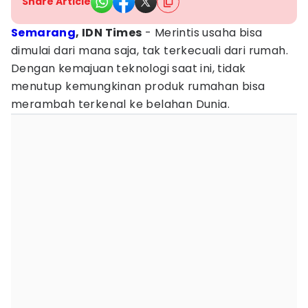
Share Article
Semarang
, IDN Times
- Merintis usaha bisa
dimulai dari mana saja, tak terkecuali dari rumah.
Dengan kemajuan teknologi saat ini, tidak
menutup kemungkinan produk rumahan bisa
merambah terkenal ke belahan Dunia.