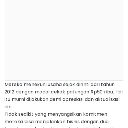
Mereka menekuni usaha sejak dirinti dari tahun
2012 dengan modal cekak patungan Rp50 ribu. Hal
itu murni dilakukan demi apresiasi dan aktualisasi
diri.
Tidak sedikit yang menyangsikan komitmen
mereka bisa menjalankan bisnis dengan dua