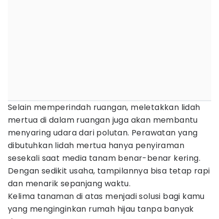
Selain memperindah ruangan, meletakkan lidah
mertua di dalam ruangan juga akan membantu
menyaring udara dari polutan. Perawatan yang
dibutuhkan lidah mertua hanya penyiraman
sesekali saat media tanam benar-benar kering.
Dengan sedikit usaha, tampilannya bisa tetap rapi
dan menarik sepanjang waktu.
Kelima tanaman di atas menjadi solusi bagi kamu
yang menginginkan rumah hijau tanpa banyak