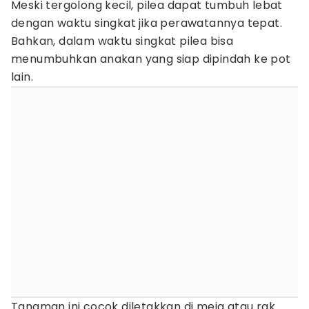
Meski tergolong kecil, pilea dapat tumbuh lebat
dengan waktu singkat jika perawatannya tepat.
Bahkan, dalam waktu singkat pilea bisa
menumbuhkan anakan yang siap dipindah ke pot
lain.
Tanaman ini cocok diletakkan di meja atau rak