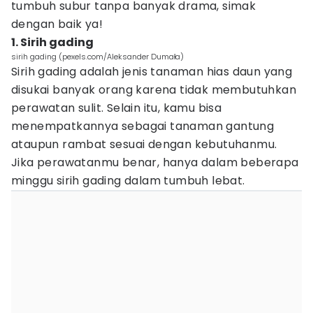
tumbuh subur tanpa banyak drama, simak
dengan baik ya!
1. Sirih gading
sirih gading (pexels.com/Aleksander Dumała)
Sirih gading adalah jenis tanaman hias daun yang
disukai banyak orang karena tidak membutuhkan
perawatan sulit. Selain itu, kamu bisa
menempatkannya sebagai tanaman gantung
ataupun rambat sesuai dengan kebutuhanmu.
Jika perawatanmu benar, hanya dalam beberapa
minggu sirih gading dalam tumbuh lebat.