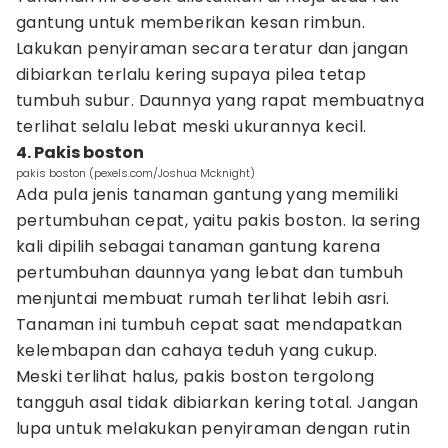
gantung untuk memberikan kesan rimbun.
Lakukan penyiraman secara teratur dan jangan
dibiarkan terlalu kering supaya pilea tetap
tumbuh subur. Daunnya yang rapat membuatnya
terlihat selalu lebat meski ukurannya kecil.
4. Pakis boston
pakis boston (pexels.com/Joshua Mcknight)
Ada pula jenis tanaman gantung yang memiliki
pertumbuhan cepat, yaitu pakis boston. Ia sering
kali dipilih sebagai tanaman gantung karena
pertumbuhan daunnya yang lebat dan tumbuh
menjuntai membuat rumah terlihat lebih asri.
Tanaman ini tumbuh cepat saat mendapatkan
kelembapan dan cahaya teduh yang cukup.
Meski terlihat halus, pakis boston tergolong
tangguh asal tidak dibiarkan kering total. Jangan
lupa untuk melakukan penyiraman dengan rutin