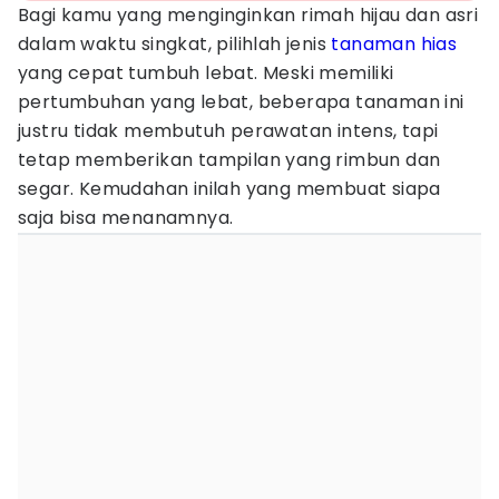
Bagi kamu yang menginginkan rimah hijau dan asri
dalam waktu singkat, pilihlah jenis
tanaman hias
yang cepat tumbuh lebat. Meski memiliki
pertumbuhan yang lebat, beberapa tanaman ini
justru tidak membutuh perawatan intens, tapi
tetap memberikan tampilan yang rimbun dan
segar. Kemudahan inilah yang membuat siapa
saja bisa menanamnya.