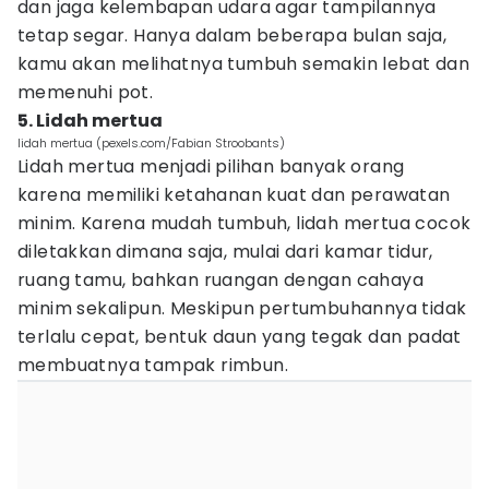
dan jaga kelembapan udara agar tampilannya
tetap segar. Hanya dalam beberapa bulan saja,
kamu akan melihatnya tumbuh semakin lebat dan
memenuhi pot.
5. Lidah mertua
lidah mertua (pexels.com/Fabian Stroobants)
Lidah mertua menjadi pilihan banyak orang
karena memiliki ketahanan kuat dan perawatan
minim. Karena mudah tumbuh, lidah mertua cocok
diletakkan dimana saja, mulai dari kamar tidur,
ruang tamu, bahkan ruangan dengan cahaya
minim sekalipun. Meskipun pertumbuhannya tidak
terlalu cepat, bentuk daun yang tegak dan padat
membuatnya tampak rimbun.