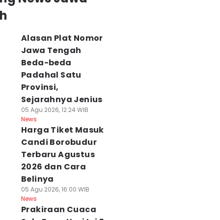
h
Alasan Plat Nomor
Jawa Tengah
Beda-beda
Padahal Satu
Provinsi,
Sejarahnya Jenius
05 Agu 2026, 12:24 WIB
News
Harga Tiket Masuk
Candi Borobudur
Terbaru Agustus
2026 dan Cara
Belinya
05 Agu 2026, 16:00 WIB
News
Prakiraan Cuaca