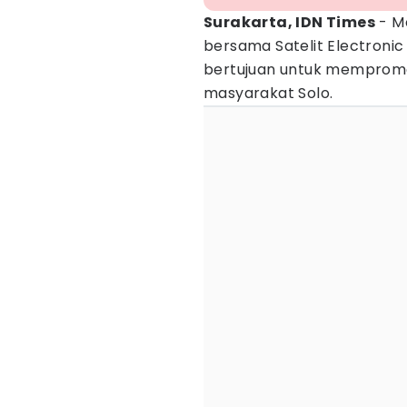
Surakarta, IDN Times
- M
bersama Satelit Electronic
bertujuan untuk mempromo
masyarakat Solo.