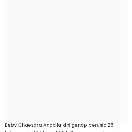
Beby Chaesara Anadila kini genap berusia 26