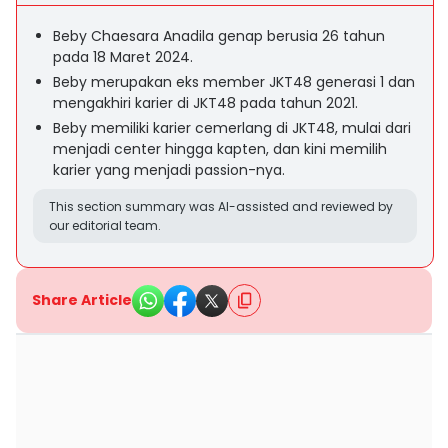
Beby Chaesara Anadila genap berusia 26 tahun
pada 18 Maret 2024.
Beby merupakan eks member JKT48 generasi 1 dan
mengakhiri karier di JKT48 pada tahun 2021.
Beby memiliki karier cemerlang di JKT48, mulai dari
menjadi center hingga kapten, dan kini memilih
karier yang menjadi passion-nya.
This section summary was AI-assisted and reviewed by
our editorial team.
Share Article