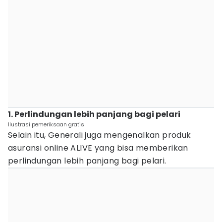
1. Perlindungan lebih panjang bagi pelari
Ilustrasi pemeriksaan gratis
Selain itu, Generali juga mengenalkan produk
asuransi online ALIVE yang bisa memberikan
perlindungan lebih panjang bagi pelari.