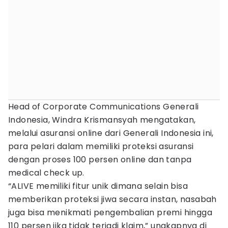
Head of Corporate Communications Generali
Indonesia, Windra Krismansyah mengatakan,
melalui asuransi online dari Generali Indonesia ini,
para pelari dalam memiliki proteksi asuransi
dengan proses 100 persen online dan tanpa
medical check up.
“ALIVE memiliki fitur unik dimana selain bisa
memberikan proteksi jiwa secara instan, nasabah
juga bisa menikmati pengembalian premi hingga
110 persen jika tidak terjadi klaim,” ungkapnya di