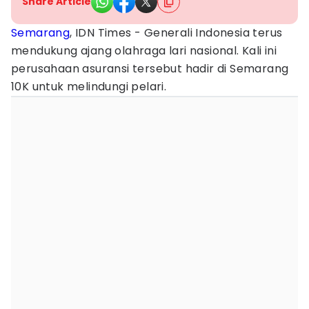
Share Article
Semarang
, IDN Times - Generali Indonesia terus
mendukung ajang olahraga lari nasional. Kali ini
perusahaan asuransi tersebut hadir di Semarang
10K untuk melindungi pelari.