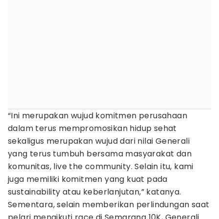
“Ini merupakan wujud komitmen perusahaan
dalam terus mempromosikan hidup sehat
sekaligus merupakan wujud dari nilai Generali
yang terus tumbuh bersama masyarakat dan
komunitas, live the community. Selain itu, kami
juga memiliki komitmen yang kuat pada
sustainability atau keberlanjutan,” katanya.
Sementara, selain memberikan perlindungan saat
pelari mengikuti race di Semarang 10K, Generali